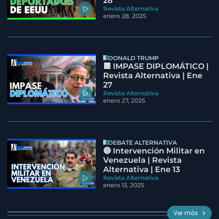
28
Revista Alternativa
enero 28, 2025
DONALD TRUMP
🟦 IMPASE DIPLOMÁTICO |
Revista Alternativa | Ene
27
Revista Alternativa
enero 27, 2025
DEBATE ALTERNATIVA
🔵 Intervención Militar en
Venezuela | Revista
Alternativa | Ene 13
Revista Alternativa
enero 13, 2025
Ver más