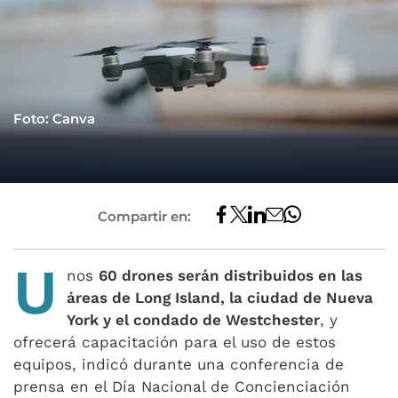
Foto: Canva
Compartir en:
U
nos
60 drones serán distribuidos en las
áreas de Long Island, la ciudad de Nueva
York y el condado de Westchester
, y
ofrecerá capacitación para el uso de estos
equipos, indicó durante una conferencia de
prensa en el Día Nacional de Concienciación