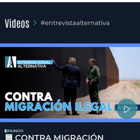
Videos
#entrevistaalternativa
MUNDO
🟦 CONTRA MIGRACIÓN