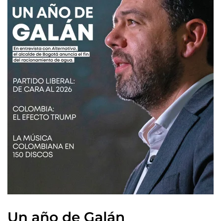
Un año de Galán