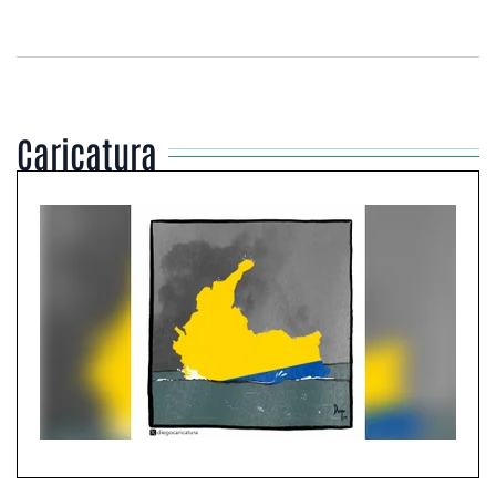
Caricatura