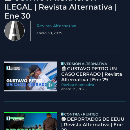
ILEGAL | Revista Alternativa |
Ene 30
Revista Alternativa
enero 30, 2025
VERSIÓN ALTERNATIVA
📰 GUSTAVO PETRO UN
CASO CERRADO | Revista
Alternativa | Ene 29
Revista Alternativa
enero 29, 2025
CONTRA - PUNTEO
🟢 DEPORTADOS DE EEUU
| Revista Alternativa | Ene