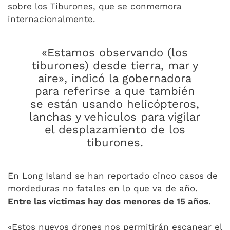
sobre los Tiburones, que se conmemora
internacionalmente.
«Estamos observando (los
tiburones) desde tierra, mar y
aire», indicó la gobernadora
para referirse a que también
se están usando helicópteros,
lanchas y vehículos para vigilar
el desplazamiento de los
tiburones.
En Long Island se han reportado cinco casos de
mordeduras no fatales en lo que va de año.
Entre las víctimas hay dos menores de 15 años
.
«Estos nuevos drones nos permitirán escanear el