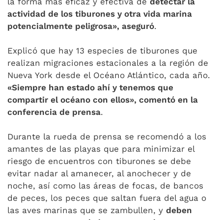
la forma más eficaz y efectiva de
detectar la
actividad de los tiburones y otra vida marina
potencialmente peligrosa», aseguró
.
Explicó que hay 13 especies de tiburones que
realizan migraciones estacionales a la región de
Nueva York desde el Océano Atlántico, cada año.
«Siempre han estado ahí y tenemos que
compartir el océano con ellos», comentó en la
conferencia de prensa
.
Durante la rueda de prensa se recomendó a los
amantes de las playas que para minimizar el
riesgo de encuentros con tiburones se debe
evitar nadar al amanecer, al anochecer y de
noche, así como las áreas de focas, de bancos
de peces, los peces que saltan fuera del agua o
las aves marinas que se zambullen, y
deben