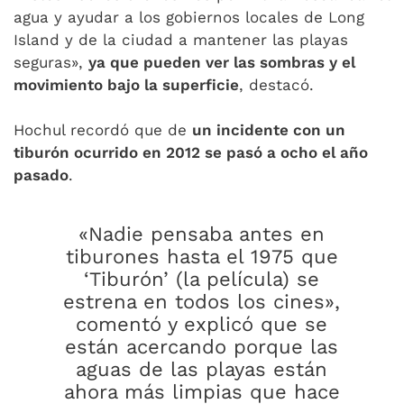
agua y ayudar a los gobiernos locales de Long
Island y de la ciudad a mantener las playas
seguras»,
ya que pueden ver las sombras y el
movimiento bajo la superficie
, destacó.
Hochul recordó que de
un incidente con un
tiburón ocurrido en 2012 se pasó a ocho el año
pasado
.
«Nadie pensaba antes en
tiburones hasta el 1975 que
‘Tiburón’ (la película) se
estrena en todos los cines»,
comentó y explicó que se
están acercando porque las
aguas de las playas están
ahora más limpias que hace