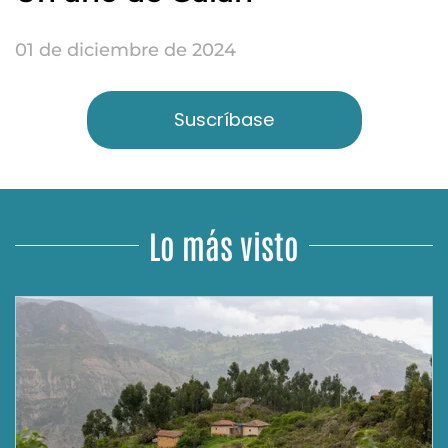
01 de diciembre de 2024
Suscríbase
Lo más visto