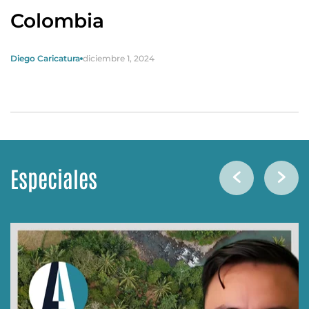
Colombia
Diego Caricatura
diciembre 1, 2024
Especiales