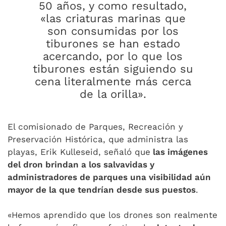
50 años, y como resultado,
«las criaturas marinas que
son consumidas por los
tiburones se han estado
acercando, por lo que los
tiburones están siguiendo su
cena literalmente más cerca
de la orilla».
El comisionado de Parques, Recreación y
Preservación Histórica, que administra las
playas, Erik Kulleseid, señaló que
las imágenes
del dron brindan a los salvavidas y
administradores de parques una visibilidad aún
mayor de la que tendrían desde sus puestos
.
«Hemos aprendido que los drones son realmente