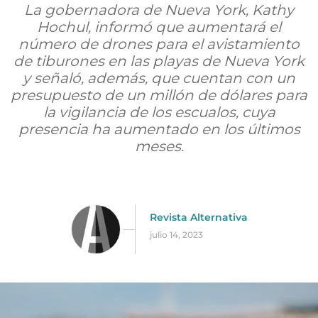
La gobernadora de Nueva York, Kathy
Hochul, informó que aumentará el
número de drones para el avistamiento
de tiburones en las playas de Nueva York
y señaló, además, que cuentan con un
presupuesto de un millón de dólares para
la vigilancia de los escualos, cuya
presencia ha aumentado en los últimos
meses.
Revista Alternativa
julio 14, 2023