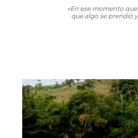
«En ese momento que em
que algo se prendió 