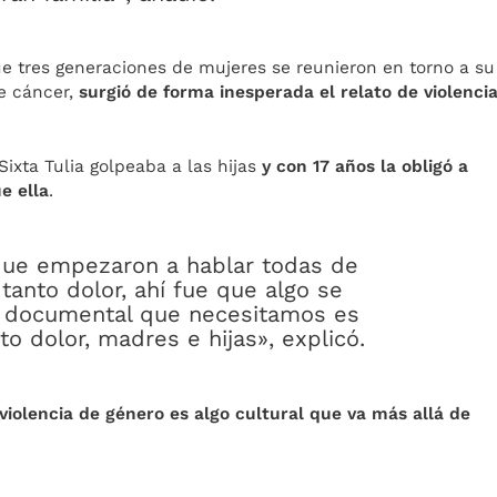
ue tres generaciones de mujeres se reunieron en torno a su
de cáncer,
surgió de forma inesperada el relato de violenci
Sixta Tulia golpeaba a las hijas
y con 17 años la obligó a
e ella
.
ue empezaron a hablar todas de
 tanto dolor, ahí fue que algo se
el documental que necesitamos es
 dolor, madres e hijas», explicó.
 violencia de género es algo cultural que va más allá de