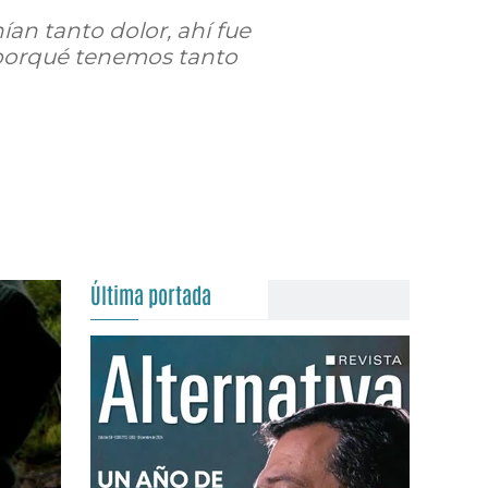
an tanto dolor, ahí fue
 porqué tenemos tanto
Última portada