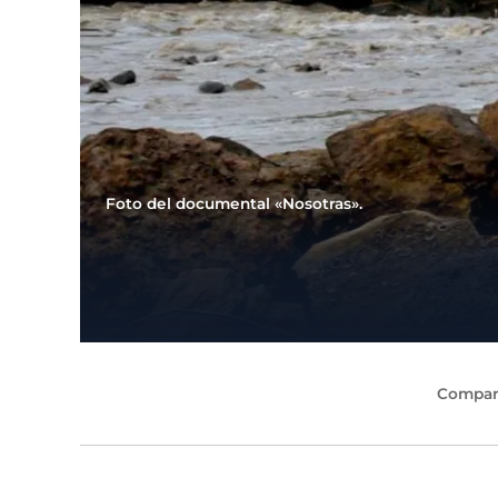
Foto del documental «Nosotras».
Compart