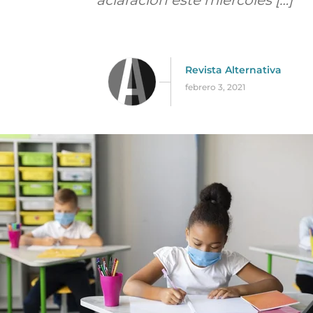
aclaración este miércoles […]
Revista Alternativa
febrero 3, 2021