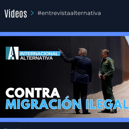
Videos
#entrevistaalternativa