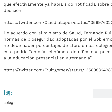
que efectivamente ya había sido notificada sobre 
decisión.
https://twitter.com/ClaudiaLopez/status/13569763
De acuerdo con el ministro de Salud, Fernando Rui
normas de bioseguridad adoptadas por el Gobierno
no debe haber porcentajes de aforo en los colegio
esto podría “ampliar el número de niños que pued
a la educación presencial en alternancia”.
https://twitter.com/Fruizgomez/status/1356983249
Tags
colegios