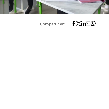
Compartir en: