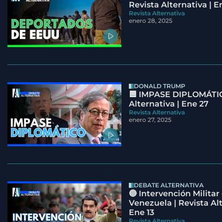
Revista Alternativa | E
Revista Alternativa
enero 28, 2025
DONALD TRUMP
🟦 IMPASE DIPLOMÁTIC
Alternativa | Ene 27
Revista Alternativa
enero 27, 2025
DEBATE ALTERNATIVA
🔵 Intervención Militar
Venezuela | Revista Alt
Ene 13
Revista Alternativa