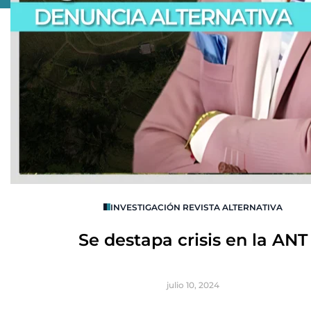
R
INVESTIGACIÓN REVISTA ALTERNATIVA
Se destapa crisis en la ANT
julio 10, 2024