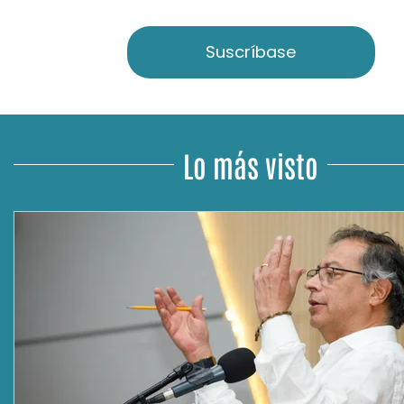
Suscríbase
Lo más visto