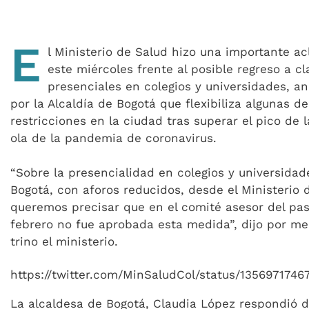
E
l Ministerio de Salud hizo una importante ac
este miércoles frente al posible regreso a cl
presenciales en colegios y universidades, a
por la Alcaldía de Bogotá que flexibiliza algunas de
restricciones en la ciudad tras superar el pico de 
ola de la pandemia de coronavirus.
“Sobre la presencialidad en colegios y universidad
Bogotá, con aforos reducidos, desde el Ministerio 
queremos precisar que en el comité asesor del pa
febrero no fue aprobada esta medida”, dijo por me
trino el ministerio.
https://twitter.com/MinSaludCol/status/135697174
La alcaldesa de Bogotá, Claudia López respondió 