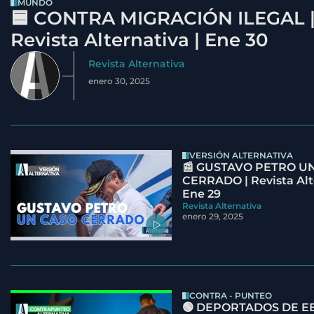
MUNDO
🟦 CONTRA MIGRACIÓN ILEGAL 
Revista Alternativa | Ene 30
Revista Alternativa
enero 30, 2025
VERSIÓN ALTERNATIVA
📰 GUSTAVO PETRO U
CERRADO | Revista Alt
Ene 29
Revista Alternativa
enero 29, 2025
CONTRA - PUNTEO
🟢 DEPORTADOS DE EE