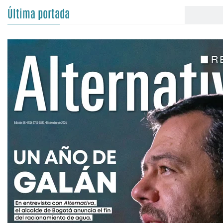
Última portada