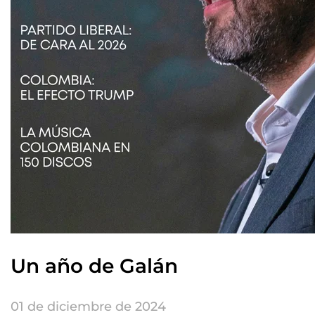
Un año de Galán
01 de diciembre de 2024