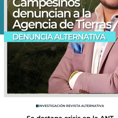
OS
INVESTIGACIÓN REVISTA ALTERNATIVA