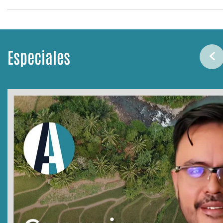
Especiales