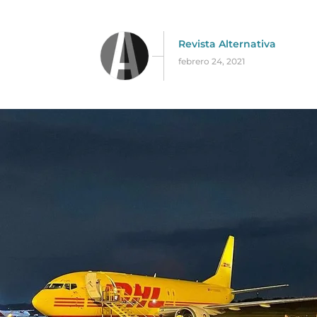
Revista Alternativa
febrero 24, 2021