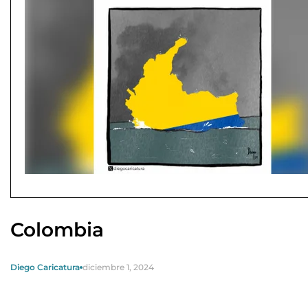
Colombia
Diego Caricatura
diciembre 1, 2024