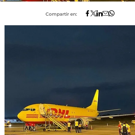
Compartir en: