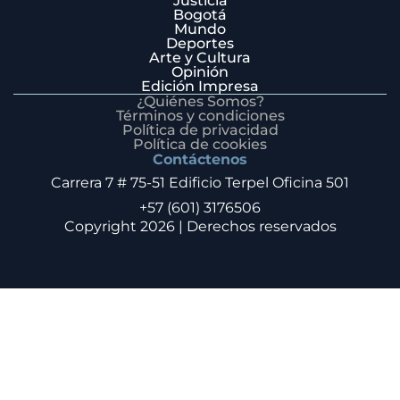
Justicia
Bogotá
Mundo
Deportes
Arte y Cultura
Opinión
Edición Impresa
¿Quiénes Somos?
Términos y condiciones
Política de privacidad
Política de cookies
Contáctenos
Carrera 7 # 75-51 Edificio Terpel Oficina 501
+57 (601) 3176506
Copyright 2026 | Derechos reservados