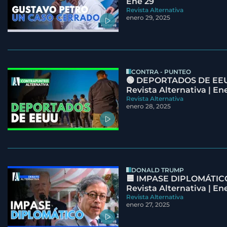
Ene 29
Revista Alternativa
enero 29, 2025
CONTRA - PUNTEO
🟢 DEPORTADOS DE EEU
Revista Alternativa | En
Revista Alternativa
enero 28, 2025
DONALD TRUMP
🟦 IMPASE DIPLOMÁTICO
Revista Alternativa | En
Revista Alternativa
enero 27, 2025