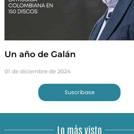
Un año de Galán
01 de diciembre de 2024
Suscríbase
Lo más visto