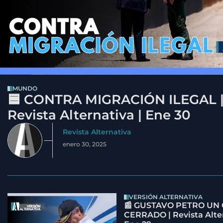
MUNDO
🟦 CONTRA MIGRACIÓN ILEGAL 
Revista Alternativa | Ene 30
Revista Alternativa
enero 30, 2025
VERSIÓN ALTERNATIVA
📰 GUSTAVO PETRO UN
CERRADO | Revista Alter