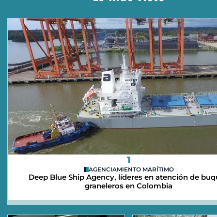
1
AGENCIAMIENTO MARÍTIMO
Deep Blue Ship Agency, líderes en atención de bu
graneleros en Colombia