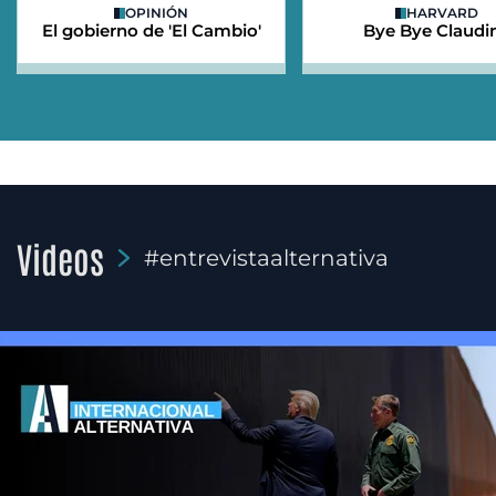
OPINIÓN
HARVARD
El gobierno de 'El Cambio'
Bye Bye Claudi
Videos
#entrevistaalternativa