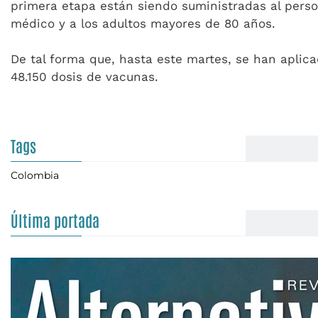
primera etapa están siendo suministradas al perso
médico y a los adultos mayores de 80 años.
De tal forma que, hasta este martes, se han aplic
48.150 dosis de vacunas.
Tags
Colombia
Última portada