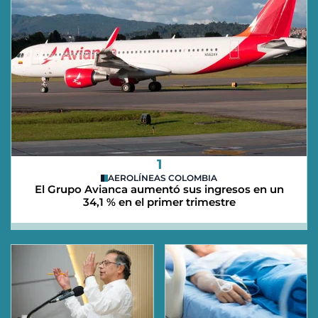
1
AEROLÍNEAS COLOMBIA
El Grupo Avianca aumentó sus ingresos en un
34,1 % en el primer trimestre