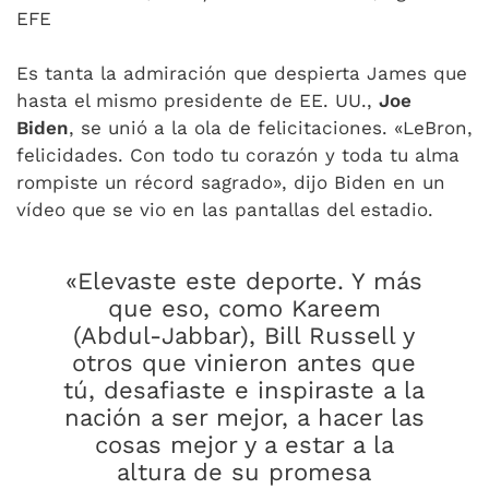
EFE
Es tanta la admiración que despierta James que
hasta el mismo presidente de EE. UU.,
Joe
Biden
, se unió a la ola de felicitaciones. «LeBron,
felicidades. Con todo tu corazón y toda tu alma
rompiste un récord sagrado», dijo Biden en un
vídeo que se vio en las pantallas del estadio.
«Elevaste este deporte. Y más
que eso, como Kareem
(Abdul-Jabbar), Bill Russell y
otros que vinieron antes que
tú, desafiaste e inspiraste a la
nación a ser mejor, a hacer las
cosas mejor y a estar a la
altura de su promesa