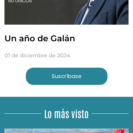
Un año de Galán
01 de diciembre de 2024
Suscríbase
Lo más visto