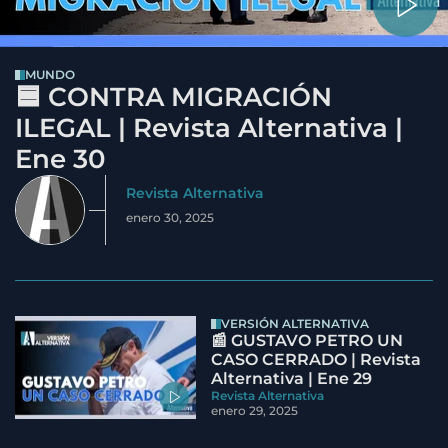
MUNDO
🟦 CONTRA MIGRACIÓN
ILEGAL | Revista Alternativa |
Ene 30
Revista Alternativa
enero 30, 2025
VERSIÓN ALTERNATIVA
📰 GUSTAVO PETRO UN
CASO CERRADO | Revista
Alternativa | Ene 29
Revista Alternativa
enero 29, 2025