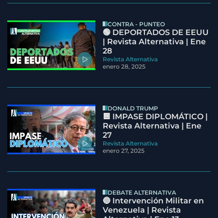
CONTRA - PUNTEO
🟢 DEPORTADOS DE EEUU
| Revista Alternativa | Ene
28
Revista Alternativa
enero 28, 2025
DONALD TRUMP
🟦 IMPASE DIPLOMÁTICO |
Revista Alternativa | Ene
27
Revista Alternativa
enero 27, 2025
DEBATE ALTERNATIVA
🔵 Intervención Militar en
Venezuela | Revista