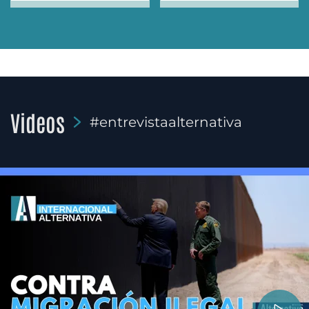
Videos
#entrevistaalternativa