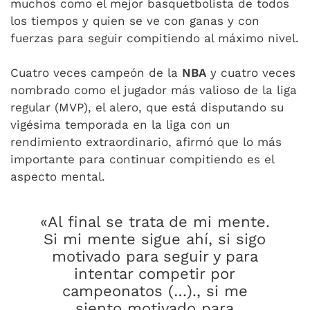
muchos como el mejor basquetbolista de todos
los tiempos y quien se ve con ganas y con
fuerzas para seguir compitiendo al máximo nivel.
Cuatro veces campeón de la
NBA
y cuatro veces
nombrado como el jugador más valioso de la liga
regular (MVP), el alero, que está disputando su
vigésima temporada en la liga con un
rendimiento extraordinario, afirmó que lo más
importante para continuar compitiendo es el
aspecto mental.
«Al final se trata de mi mente.
Si mi mente sigue ahí, si sigo
motivado para seguir y para
intentar competir por
campeonatos (…)., si me
siento motivado para