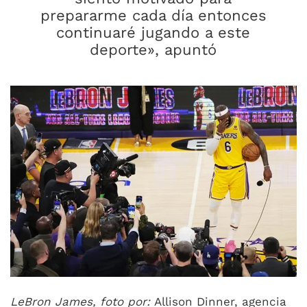
prepararme cada día entonces
continuaré jugando a este
deporte», apuntó
LeBron James, foto por:
Allison Dinner, agencia