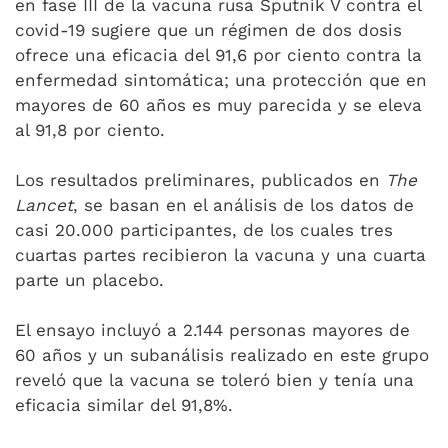
en fase III de la vacuna rusa Sputnik V contra el
covid-19 sugiere que un régimen de dos dosis
ofrece una eficacia del 91,6 por ciento contra la
enfermedad sintomática; una protección que en
mayores de 60 años es muy parecida y se eleva
al 91,8 por ciento.
Los resultados preliminares, publicados en
The
Lancet
, se basan en el análisis de los datos de
casi 20.000 participantes, de los cuales tres
cuartas partes recibieron la vacuna y una cuarta
parte un placebo.
El ensayo incluyó a 2.144 personas mayores de
60 años y un subanálisis realizado en este grupo
reveló que la vacuna se toleró bien y tenía una
eficacia similar del 91,8%.