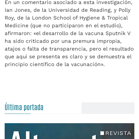
En un comentario asociado a esta investigación,
Ian Jones, de la Universidad de Reading, y Polly
Roy, de la London School of Hygiene & Tropical
Medicine (que no participaron en el estudio),
afirmaron: «el desarrollo de la vacuna Sputnik V
ha sido criticado por una premura impropia,
atajos o falta de transparencia, pero el resultado
que aquí se presenta es claro y se demuestra el
principio científico de la vacunación».
Última portada