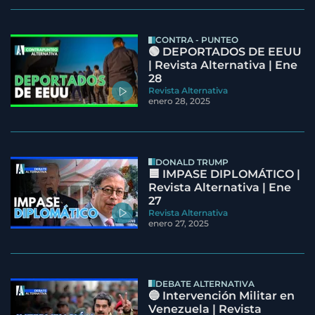
CONTRA - PUNTEO
🟢 DEPORTADOS DE EEUU
| Revista Alternativa | Ene
28
Revista Alternativa
enero 28, 2025
DONALD TRUMP
🟦 IMPASE DIPLOMÁTICO |
Revista Alternativa | Ene
27
Revista Alternativa
enero 27, 2025
DEBATE ALTERNATIVA
🔵 Intervención Militar en
Venezuela | Revista