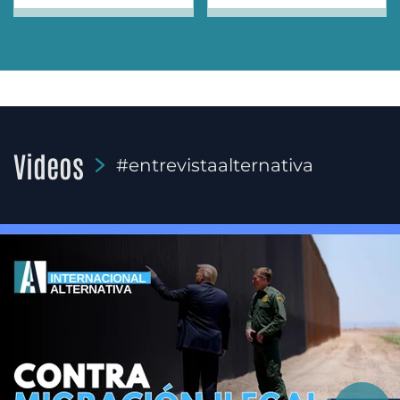
Videos
#entrevistaalternativa