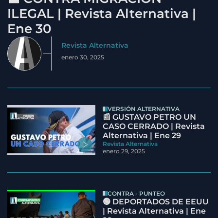
ILEGAL | Revista Alternativa |
Ene 30
Revista Alternativa
enero 30, 2025
VERSIÓN ALTERNATIVA
📰 GUSTAVO PETRO UN
CASO CERRADO | Revista
Alternativa | Ene 29
Revista Alternativa
enero 29, 2025
CONTRA - PUNTEO
🟢 DEPORTADOS DE EEUU
| Revista Alternativa | Ene