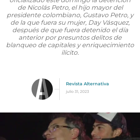
oficializado este domingo la detención
de Nicolás Petro, el hijo mayor del
presidente colombiano, Gustavo Petro, y
de la que fuera su mujer, Day Vásquez,
después de que fuera detenido el día
anterior por presuntos delitos de
blanqueo de capitales y enriquecimiento
ilícito.
Revista Alternativa
julio 31, 2023