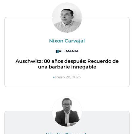
Nixon Carvajal
ALEMANIA
Auschwitz: 80 años después: Recuerdo de
una barbarie innegable
enero 28, 2025