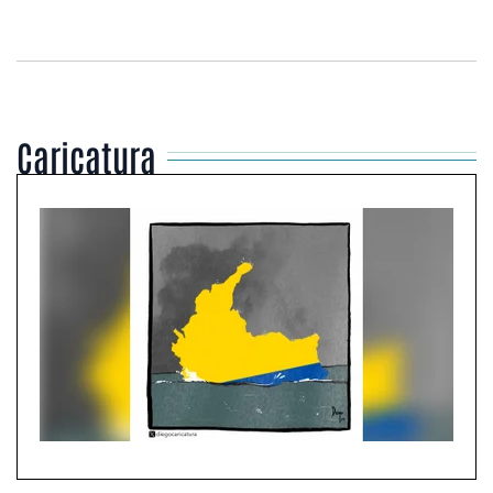
Caricatura