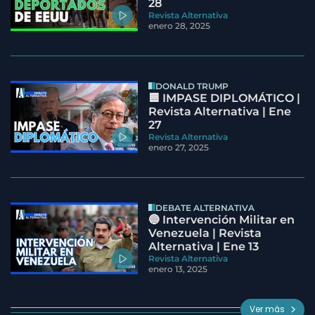
28
Revista Alternativa
enero 28, 2025
DONALD TRUMP
🟦 IMPASE DIPLOMÁTICO |
Revista Alternativa | Ene
27
Revista Alternativa
enero 27, 2025
DEBATE ALTERNATIVA
🔵 Intervención Militar en
Venezuela | Revista
Alternativa | Ene 13
Revista Alternativa
enero 13, 2025
Ver más