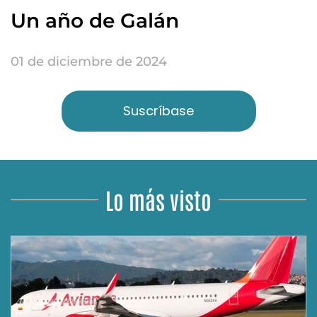
Un año de Galán
01 de diciembre de 2024
Suscríbase
Lo más visto