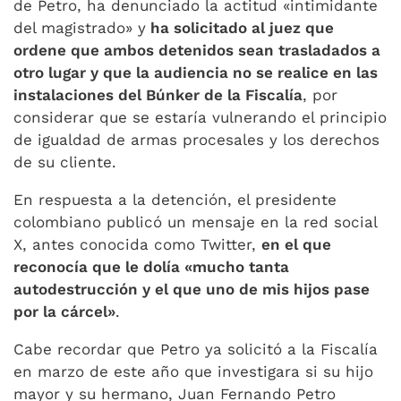
de Petro, ha denunciado la actitud «intimidante
del magistrado» y
ha solicitado al juez que
ordene que ambos detenidos sean trasladados a
otro lugar y que la audiencia no se realice en las
instalaciones del Búnker de la Fiscalía
, por
considerar que se estaría vulnerando el principio
de igualdad de armas procesales y los derechos
de su cliente.
En respuesta a la detención, el presidente
colombiano publicó un mensaje en la red social
X, antes conocida como Twitter,
en el que
reconocía que le dolía «mucho tanta
autodestrucción y el que uno de mis hijos pase
por la cárcel»
.
Cabe recordar que Petro ya solicitó a la Fiscalía
en marzo de este año que investigara si su hijo
mayor y su hermano, Juan Fernando Petro