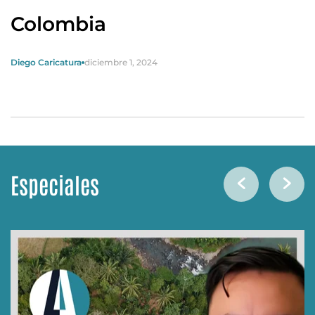
Colombia
Diego Caricatura
diciembre 1, 2024
Especiales