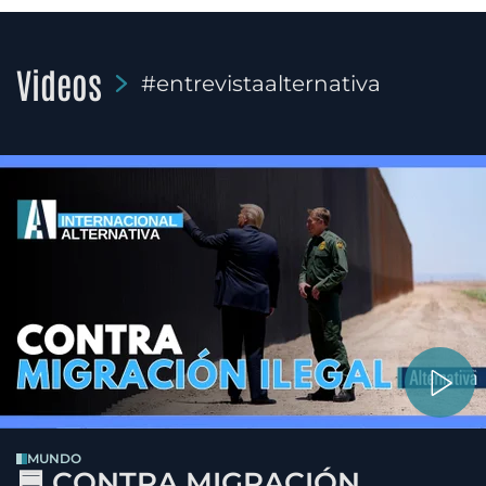
Videos
#entrevistaalternativa
MUNDO
🟦 CONTRA MIGRACIÓN