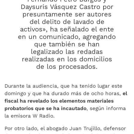
Daysuris Vásquez Castro por
presuntamente ser autores
del delito de lavado de
activos», ha señalado el ente
en un comunicado, agregando
que también se han
legalizado las redadas
realizadas en los domicilios
de los procesados.
Durante la audiencia, que ha tenido lugar este
domingo y que ha durado más de ocho horas,
el
fiscal ha revelado los elementos materiales
probatorios que se ha incautado
, según informa
la emisora W Radio.
Por otro lado, el abogado Juan Trujillo, defensor