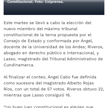
Constitucional. Foto: Colprensa.
Este martes se llevó a cabo la elección del
nuevo miembro del máximo tribunal
constitucional de la terna propuesta por el
Consejo de Estado y conformada por Ángel,
docente de la Universidad de los Andes; Riveros,
abogado en derecho público e internacional, y
Lasso, magistrado del Tribunal Administrativo de
Cundinamarca.
Al finalizar el conteo, Ángel Cabo fue definida
como sucesora del magistrado Alberto Rojas
Ríos, con un total de 57 votos. Riveros obtuvo 22,
mientras que Lasso consiguió 16.
“Un buen juez constitucional es alguien que