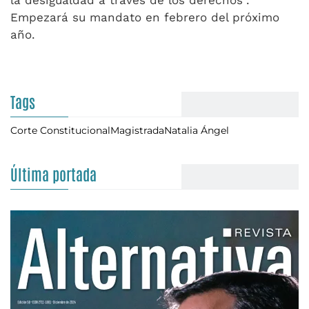
Empezará su mandato en febrero del próximo
año.
Tags
Corte Constitucional
Magistrada
Natalia Ángel
Última portada