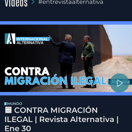
Videos
#entrevistaalternativa
MUNDO
🟦 CONTRA MIGRACIÓN
ILEGAL | Revista Alternativa |
Ene 30