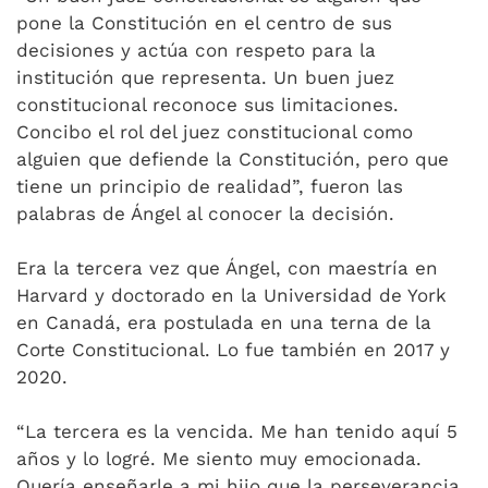
pone la Constitución en el centro de sus
decisiones y actúa con respeto para la
institución que representa. Un buen juez
constitucional reconoce sus limitaciones.
Concibo el rol del juez constitucional como
alguien que defiende la Constitución, pero que
tiene un principio de realidad”, fueron las
palabras de Ángel al conocer la decisión.
Era la tercera vez que Ángel, con maestría en
Harvard y doctorado en la Universidad de York
en Canadá, era postulada en una terna de la
Corte Constitucional. Lo fue también en 2017 y
2020.
“La tercera es la vencida. Me han tenido aquí 5
años y lo logré. Me siento muy emocionada.
Quería enseñarle a mi hijo que la perseverancia