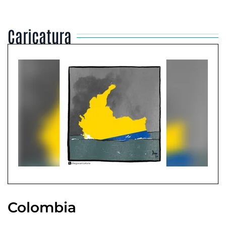
Caricatura
Colombia