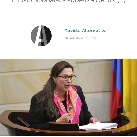
constitucionalista superó a Héctor […]
Revista Alternativa
diciembre 14, 2021