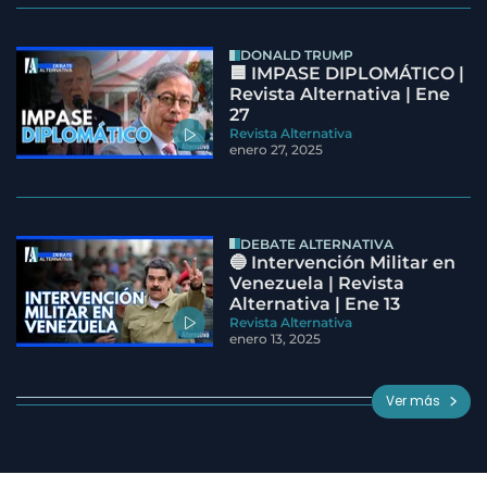
DONALD TRUMP
🟦 IMPASE DIPLOMÁTICO |
Revista Alternativa | Ene
27
Revista Alternativa
enero 27, 2025
DEBATE ALTERNATIVA
🔵 Intervención Militar en
Venezuela | Revista
Alternativa | Ene 13
Revista Alternativa
enero 13, 2025
Ver más