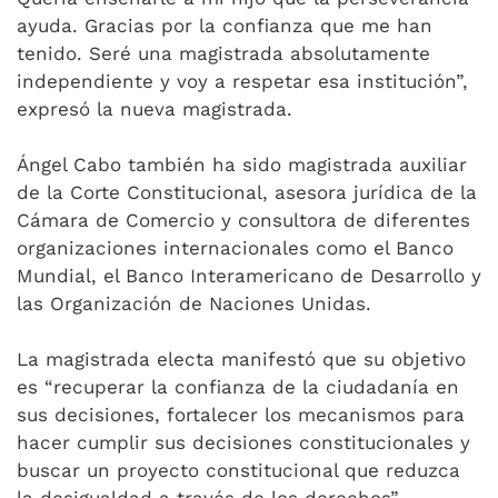
ayuda. Gracias por la confianza que me han
tenido. Seré una magistrada absolutamente
independiente y voy a respetar esa institución”,
expresó la nueva magistrada.
Ángel Cabo también ha sido magistrada auxiliar
de la Corte Constitucional, asesora jurídica de la
Cámara de Comercio y consultora de diferentes
organizaciones internacionales como el Banco
Mundial, el Banco Interamericano de Desarrollo y
las Organización de Naciones Unidas.
La magistrada electa manifestó que su objetivo
es “recuperar la confianza de la ciudadanía en
sus decisiones, fortalecer los mecanismos para
hacer cumplir sus decisiones constitucionales y
buscar un proyecto constitucional que reduzca
la desigualdad a través de los derechos”.