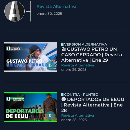
Revista Alternativa
enero 30, 2025
VERSIÓN ALTERNATIVA
📰 GUSTAVO PETRO UN
CASO CERRADO | Revista
Alternativa | Ene 29
Revista Alternativa
enero 29, 2025
CONTRA - PUNTEO
🟢 DEPORTADOS DE EEUU
| Revista Alternativa | Ene
28
Revista Alternativa
enero 28, 2025