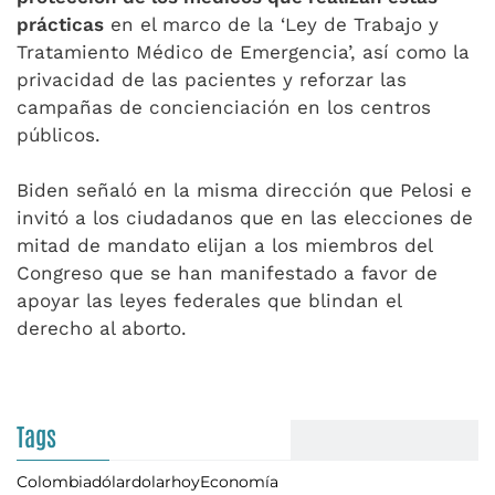
prácticas
en el marco de la ‘Ley de Trabajo y
Tratamiento Médico de Emergencia’, así como la
privacidad de las pacientes y reforzar las
campañas de concienciación en los centros
públicos.
Biden señaló en la misma dirección que Pelosi e
invitó a los ciudadanos que en las elecciones de
mitad de mandato elijan a los miembros del
Congreso que se han manifestado a favor de
apoyar las leyes federales que blindan el
derecho al aborto.
Tags
Colombia
dólar
dolarhoy
Economía