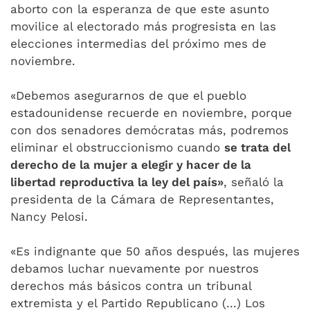
aborto con la esperanza de que este asunto
movilice al electorado más progresista en las
elecciones intermedias del próximo mes de
noviembre.
«Debemos asegurarnos de que el pueblo
estadounidense recuerde en noviembre, porque
con dos senadores demócratas más, podremos
eliminar el obstruccionismo cuando
se trata del
derecho de la mujer a elegir y hacer de la
libertad reproductiva la ley del país»
, señaló la
presidenta de la Cámara de Representantes,
Nancy Pelosi.
«Es indignante que 50 años después, las mujeres
debamos luchar nuevamente por nuestros
derechos más básicos contra un tribunal
extremista y el Partido Republicano (…) Los