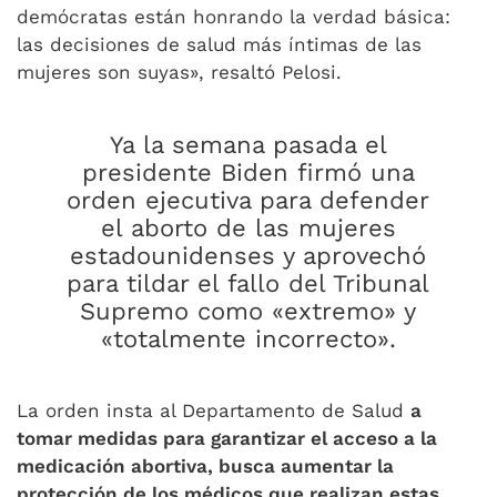
demócratas están honrando la verdad básica:
las decisiones de salud más íntimas de las
mujeres son suyas», resaltó Pelosi.
Ya la semana pasada el
presidente Biden firmó una
orden ejecutiva para defender
el aborto de las mujeres
estadounidenses y aprovechó
para tildar el fallo del Tribunal
Supremo como «extremo» y
«totalmente incorrecto».
La orden insta al Departamento de Salud
a
tomar medidas para garantizar el acceso a la
medicación abortiva, busca aumentar la
protección de los médicos que realizan estas