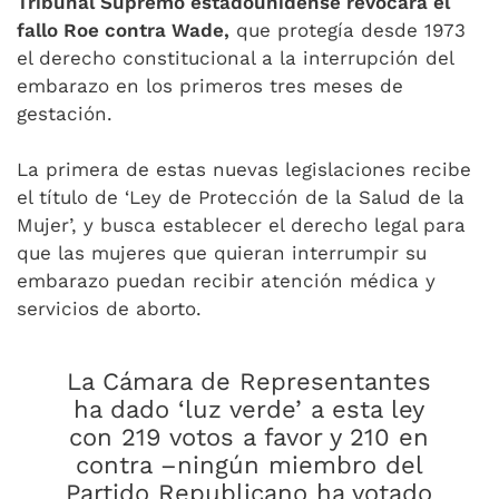
Tribunal Supremo estadounidense revocara el
fallo Roe contra Wade,
que protegía desde 1973
el derecho constitucional a la interrupción del
embarazo en los primeros tres meses de
gestación.
La primera de estas nuevas legislaciones recibe
el título de ‘Ley de Protección de la Salud de la
Mujer’, y busca establecer el derecho legal para
que las mujeres que quieran interrumpir su
embarazo puedan recibir atención médica y
servicios de aborto.
La Cámara de Representantes
ha dado ‘luz verde’ a esta ley
con 219 votos a favor y 210 en
contra –ningún miembro del
Partido Republicano ha votado