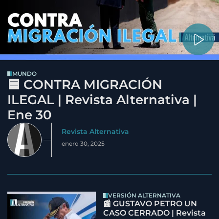
MUNDO
🟦 CONTRA MIGRACIÓN
ILEGAL | Revista Alternativa |
Ene 30
Revista Alternativa
enero 30, 2025
VERSIÓN ALTERNATIVA
📰 GUSTAVO PETRO UN
CASO CERRADO | Revista