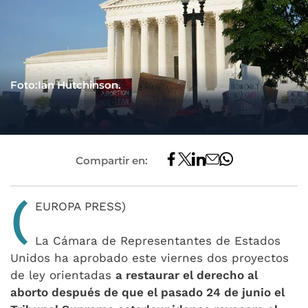
Foto:Ian Hutchinson.
Compartir en:
(
EUROPA PRESS)
La Cámara de Representantes de Estados
Unidos ha aprobado este viernes dos proyectos
de ley orientadas
a restaurar el derecho al
aborto después de que el pasado 24 de junio el