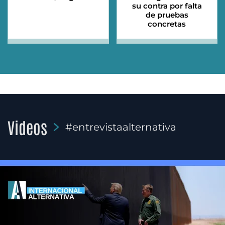
su contra por falta
de pruebas
concretas
Videos
#entrevistaalternativa