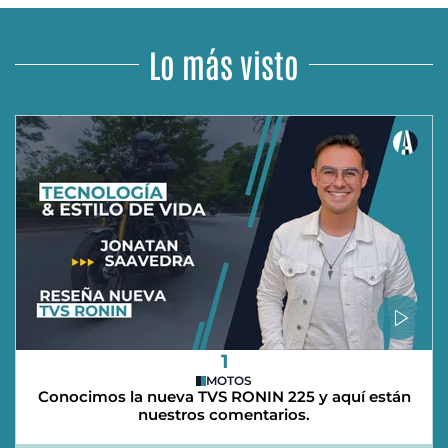
Lo más visto
1
MOTOS
Conocimos la nueva TVS RONIN 225 y aquí están
nuestros comentarios.