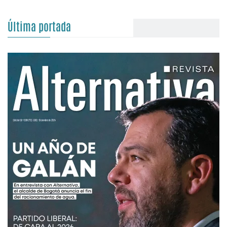
Última portada