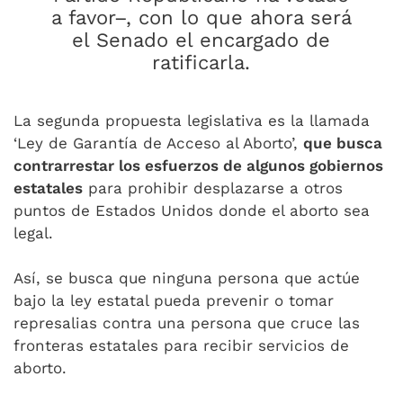
a favor–, con lo que ahora será
el Senado el encargado de
ratificarla.
La segunda propuesta legislativa es la llamada
‘Ley de Garantía de Acceso al Aborto’,
que busca
contrarrestar los esfuerzos de algunos gobiernos
estatales
para prohibir desplazarse a otros
puntos de Estados Unidos donde el aborto sea
legal.
Así, se busca que ninguna persona que actúe
bajo la ley estatal pueda prevenir o tomar
represalias contra una persona que cruce las
fronteras estatales para recibir servicios de
aborto.