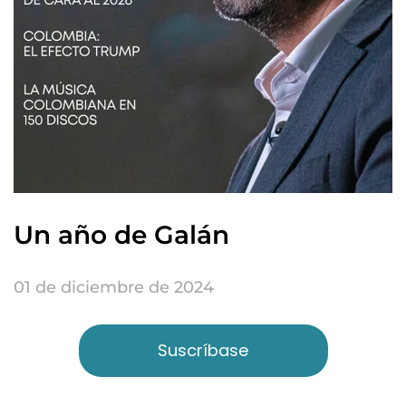
Un año de Galán
01 de diciembre de 2024
Suscríbase