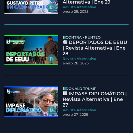
Alternativa | Ene 29
Revista Alternativa
enero 29, 2025
CONTRA - PUNTEO
🟢 DEPORTADOS DE EEUU
| Revista Alternativa | Ene
28
Revista Alternativa
enero 28, 2025
DONALD TRUMP
🟦 IMPASE DIPLOMÁTICO |
Revista Alternativa | Ene
27
Revista Alternativa
enero 27, 2025