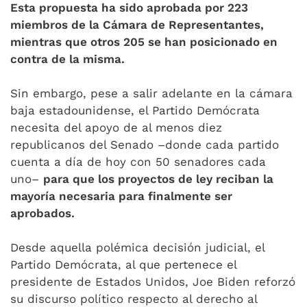
Esta propuesta ha sido aprobada por 223
miembros de la Cámara de Representantes,
mientras que otros 205 se han posicionado en
contra de la misma.
Sin embargo, pese a salir adelante en la cámara
baja estadounidense, el Partido Demócrata
necesita del apoyo de al menos diez
republicanos del Senado –donde cada partido
cuenta a día de hoy con 50 senadores cada
uno–
para que los proyectos de ley reciban la
mayoría necesaria para finalmente ser
aprobados.
Desde aquella polémica decisión judicial, el
Partido Demócrata, al que pertenece el
presidente de Estados Unidos, Joe Biden reforzó
su discurso político respecto al derecho al