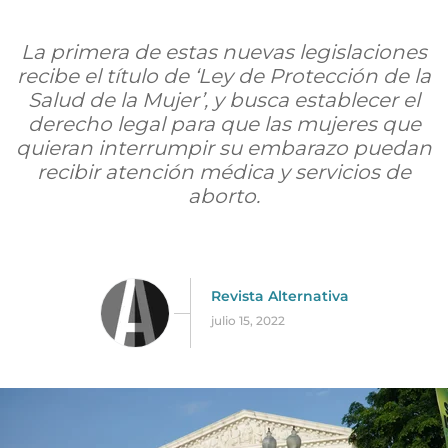
La primera de estas nuevas legislaciones
recibe el título de ‘Ley de Protección de la
Salud de la Mujer’, y busca establecer el
derecho legal para que las mujeres que
quieran interrumpir su embarazo puedan
recibir atención médica y servicios de
aborto.
Revista Alternativa
julio 15, 2022