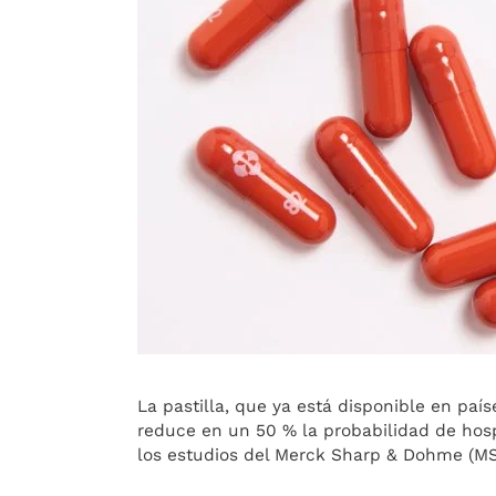
La pastilla, que ya está disponible en pa
reduce en un 50 % la probabilidad de hosp
los estudios del Merck Sharp & Dohme (MSD