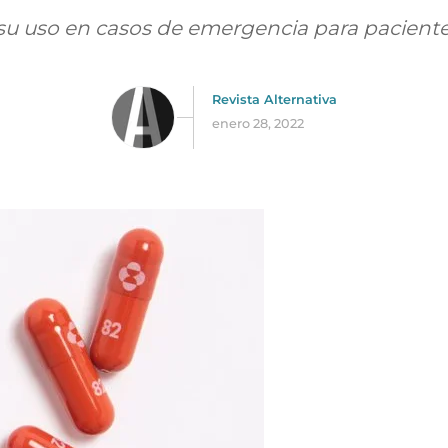
u uso en casos de emergencia para paciente
Revista Alternativa
enero 28, 2022