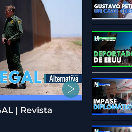
L | Revista