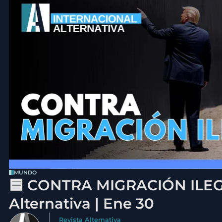
MUNDO
🟦 CONTRA MIGRACIÓN ILEGA
Alternativa | Ene 30
Revista Alternativa