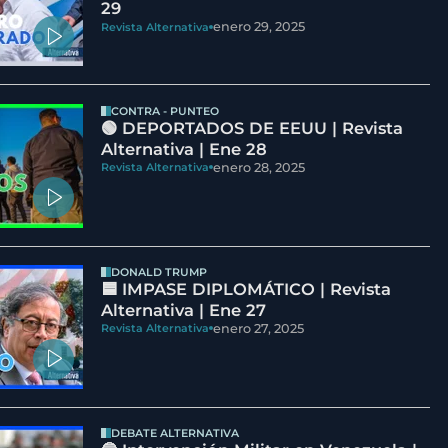
29
enero 29, 2025
Revista Alternativa
CONTRA - PUNTEO
🟢 DEPORTADOS DE EEUU | Revista
Alternativa | Ene 28
enero 28, 2025
Revista Alternativa
DONALD TRUMP
🟦 IMPASE DIPLOMÁTICO | Revista
Alternativa | Ene 27
enero 27, 2025
Revista Alternativa
DEBATE ALTERNATIVA