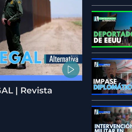
L | Revista