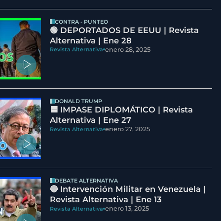
CONTRA - PUNTEO
🟢 DEPORTADOS DE EEUU | Revista
Alternativa | Ene 28
enero 28, 2025
Revista Alternativa
DONALD TRUMP
🟦 IMPASE DIPLOMÁTICO | Revista
Alternativa | Ene 27
enero 27, 2025
Revista Alternativa
DEBATE ALTERNATIVA
🔵 Intervención Militar en Venezuela |
Revista Alternativa | Ene 13
enero 13, 2025
Revista Alternativa