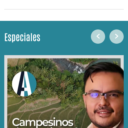
Especiales