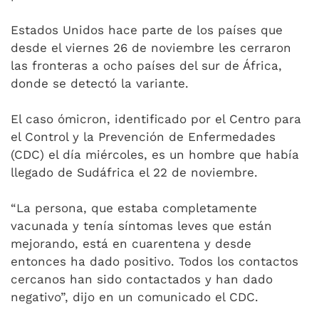
Estados Unidos hace parte de los países que
desde el viernes 26 de noviembre les cerraron
las fronteras a ocho países del sur de África,
donde se detectó la variante.
El caso ómicron, identificado por el Centro para
el Control y la Prevención de Enfermedades
(CDC) el día miércoles, es un hombre que había
llegado de Sudáfrica el 22 de noviembre.
“La persona, que estaba completamente
vacunada y tenía síntomas leves que están
mejorando, está en cuarentena y desde
entonces ha dado positivo. Todos los contactos
cercanos han sido contactados y han dado
negativo”, dijo en un comunicado el CDC.