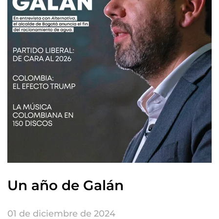
Un año de Galán
01 de diciembre de 2024