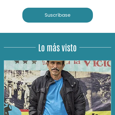
Suscríbase
Lo más visto