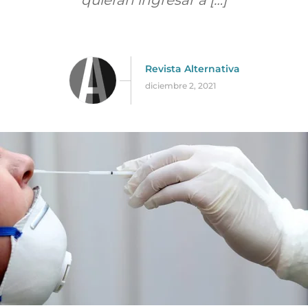
quieran ingresar a […]
Revista Alternativa
diciembre 2, 2021