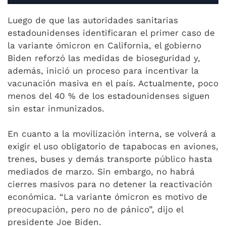
Luego de que las autoridades sanitarias
estadounidenses identificaran el primer caso de
la variante ómicron en California, el gobierno
Biden reforzó las medidas de bioseguridad y,
además, inició un proceso para incentivar la
vacunación masiva en el país. Actualmente, poco
menos del 40 % de los estadounidenses siguen
sin estar inmunizados.
En cuanto a la movilización interna, se volverá a
exigir el uso obligatorio de tapabocas en aviones,
trenes, buses y demás transporte público hasta
mediados de marzo. Sin embargo, no habrá
cierres masivos para no detener la reactivación
económica. “La variante ómicron es motivo de
preocupación, pero no de pánico”, dijo el
presidente Joe Biden.