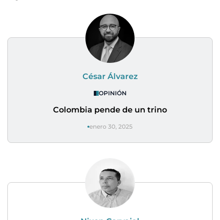
César Álvarez
OPINIÓN
Colombia pende de un trino
enero 30, 2025