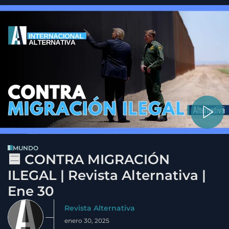
MUNDO
🟦 CONTRA MIGRACIÓN
ILEGAL | Revista Alternativa |
Ene 30
Revista Alternativa
enero 30, 2025