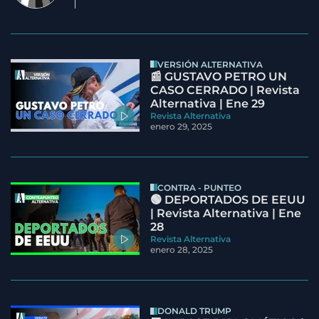
VERSIÓN ALTERNATIVA
📰 GUSTAVO PETRO UN
CASO CERRADO | Revista
Alternativa | Ene 29
Revista Alternativa
enero 29, 2025
CONTRA - PUNTEO
🟢 DEPORTADOS DE EEUU
| Revista Alternativa | Ene
28
Revista Alternativa
enero 28, 2025
DONALD TRUMP