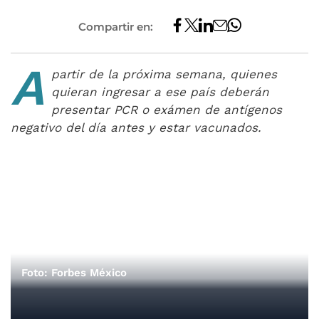
Compartir en:
A
partir de la próxima semana, quienes
quieran ingresar a ese país deberán
presentar PCR o exámen de antígenos
negativo del día antes y estar vacunados.
Foto: Forbes México