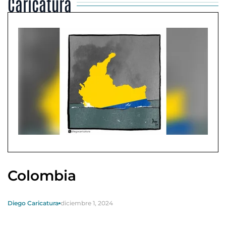
Caricatura
Colombia
Diego Caricatura
diciembre 1, 2024