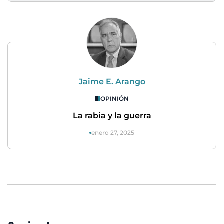
Jaime E. Arango
OPINIÓN
La rabia y la guerra
enero 27, 2025