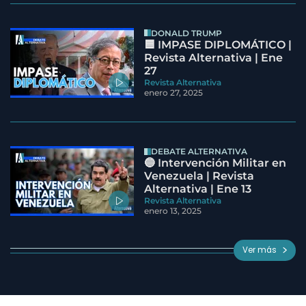
DONALD TRUMP
🟦 IMPASE DIPLOMÁTICO |
Revista Alternativa | Ene
27
Revista Alternativa
enero 27, 2025
DEBATE ALTERNATIVA
🔵 Intervención Militar en
Venezuela | Revista
Alternativa | Ene 13
Revista Alternativa
enero 13, 2025
Ver más