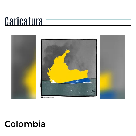
Caricatura
Colombia