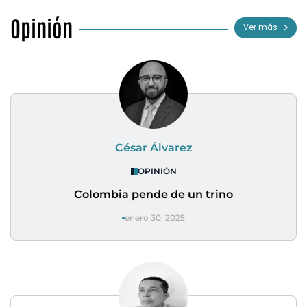
Opinión
Ver más
César Álvarez
OPINIÓN
Colombia pende de un trino
enero 30, 2025