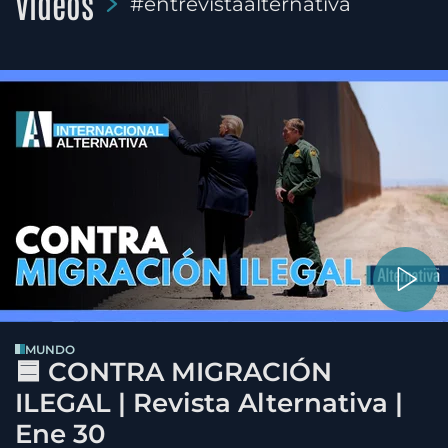
Videos
#entrevistaalternativa
MUNDO
🟦 CONTRA MIGRACIÓN
ILEGAL | Revista Alternativa |
Ene 30