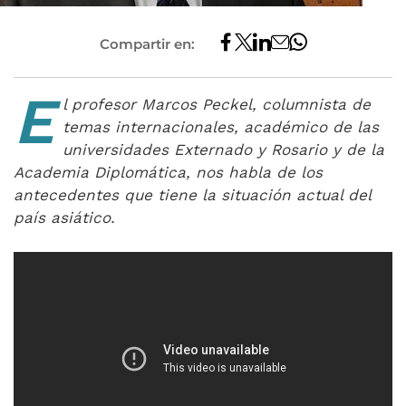
Compartir en:
E
l profesor Marcos Peckel, columnista de
temas internacionales, académico de las
universidades Externado y Rosario y de la
Academia Diplomática, nos habla de los
antecedentes que tiene la situación actual del
país asiático.