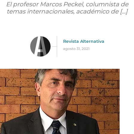
El profesor Marcos Peckel, columnista de
temas internacionales, académico de […]
Revista Alternativa
agosto 31, 2021