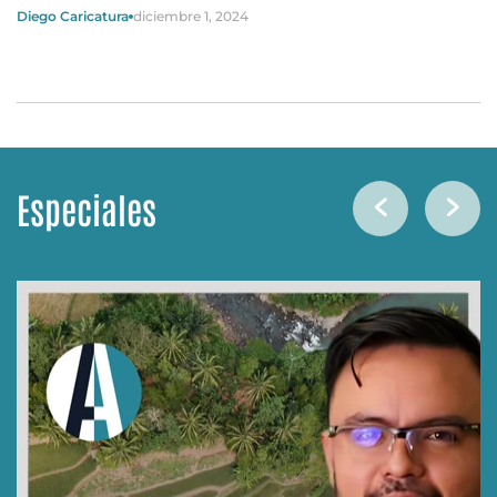
Diego Caricatura
diciembre 1, 2024
Especiales