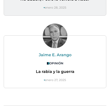
enero 28, 2025
Jaime E. Arango
OPINIÓN
La rabia y la guerra
enero 27, 2025