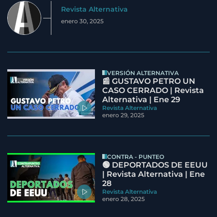
Revista Alternativa
enero 30, 2025
VERSIÓN ALTERNATIVA
📰 GUSTAVO PETRO UN
CASO CERRADO | Revista
Alternativa | Ene 29
Revista Alternativa
enero 29, 2025
CONTRA - PUNTEO
🟢 DEPORTADOS DE EEUU
| Revista Alternativa | Ene
28
Revista Alternativa
enero 28, 2025