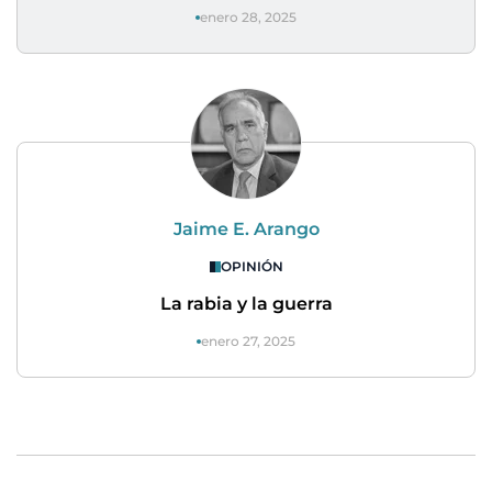
enero 28, 2025
Jaime E. Arango
OPINIÓN
La rabia y la guerra
enero 27, 2025