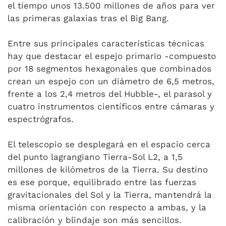
el tiempo unos 13.500 millones de años para ver
las primeras galaxias tras el Big Bang.
Entre sus principales características técnicas
hay que destacar el espejo primario -compuesto
por 18 segmentos hexagonales que combinados
crean un espejo con un diámetro de 6,5 metros,
frente a los 2,4 metros del Hubble-, el parasol y
cuatro instrumentos científicos entre cámaras y
espectrógrafos.
El telescopio se desplegará en el espacio cerca
del punto lagrangiano Tierra-Sol L2, a 1,5
millones de kilómetros de la Tierra. Su destino
es ese porque, equilibrado entre las fuerzas
gravitacionales del Sol y la Tierra, mantendrá la
misma orientación con respecto a ambas, y la
calibración y blindaje son más sencillos.