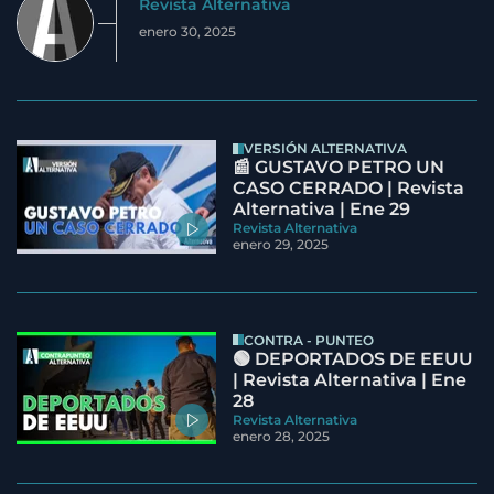
Revista Alternativa
enero 30, 2025
VERSIÓN ALTERNATIVA
📰 GUSTAVO PETRO UN
CASO CERRADO | Revista
Alternativa | Ene 29
Revista Alternativa
enero 29, 2025
CONTRA - PUNTEO
🟢 DEPORTADOS DE EEUU
| Revista Alternativa | Ene
28
Revista Alternativa
enero 28, 2025