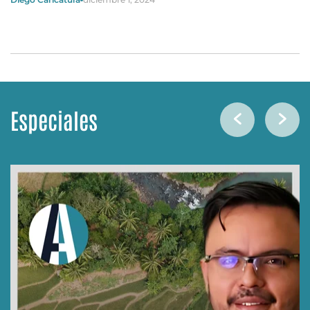
Especiales