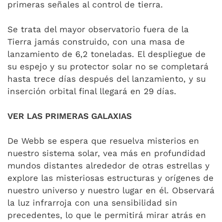
primeras señales al control de tierra.
Se trata del mayor observatorio fuera de la
Tierra jamás construido, con una masa de
lanzamiento de 6,2 toneladas. El despliegue de
su espejo y su protector solar no se completará
hasta trece días después del lanzamiento, y su
inserción orbital final llegará en 29 días.
VER LAS PRIMERAS GALAXIAS
De Webb se espera que resuelva misterios en
nuestro sistema solar, vea más en profundidad
mundos distantes alrededor de otras estrellas y
explore las misteriosas estructuras y orígenes de
nuestro universo y nuestro lugar en él. Observará
la luz infrarroja con una sensibilidad sin
precedentes, lo que le permitirá mirar atrás en