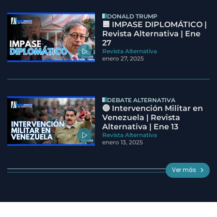
DONALD TRUMP
🟦 IMPASE DIPLOMÁTICO |
Revista Alternativa | Ene
27
Revista Alternativa
enero 27, 2025
DEBATE ALTERNATIVA
🔵 Intervención Militar en
Venezuela | Revista
Alternativa | Ene 13
Revista Alternativa
enero 13, 2025
Ver más