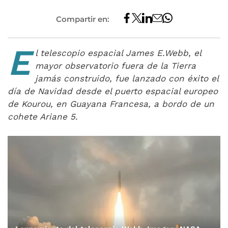
Compartir en:
E
l telescopio espacial James E.Webb
, el
mayor observatorio fuera de la Tierra
jamás construido, fue
lanzado con éxito el
día de Navidad desde el puerto espacial europeo
de Kourou, en Guayana Francesa, a bordo de un
cohete Ariane 5.