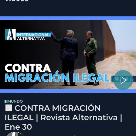
MUNDO
🟦 CONTRA MIGRACIÓN
ILEGAL | Revista Alternativa |
Ene 30