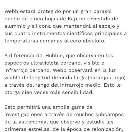
Webb estará protegido por un gran parasol
hecho de cinco hojas de Kapton revestido de
aluminio y silicona que mantendrá al espejo y
sus cuatro instrumentos científicos principales a
temperaturas cercanas al cero absoluto.
A diferencia del Hubble, que observa en los
espectros ultravioleta cercano, visible e
infrarrojo cercano, Webb observará en la luz
visible de longitud de onda larga (naranja a rojo)
a través del rango del infrarrojo medio. Esto le
otorga cien veces más sensibilidad.
Esto permitirá una amplia gama de
investigaciones a través de muchos subcampos
de la astronomía, que observe y estudie las
primeras estrellas, de la época de reionización,