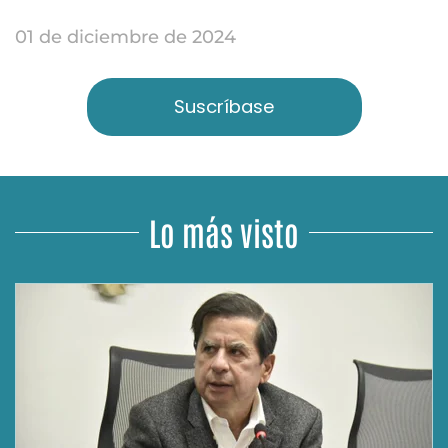
01 de diciembre de 2024
Suscríbase
Lo más visto