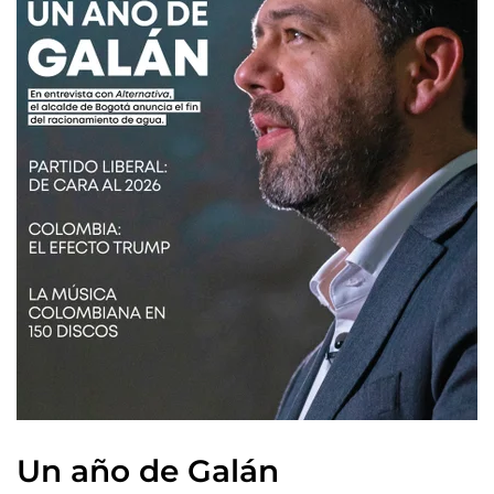
Un año de Galán