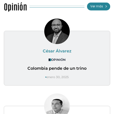
Opinión
Ver más
César Álvarez
OPINIÓN
Colombia pende de un trino
enero 30, 2025