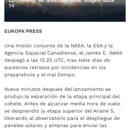
Lanzamiento del telescopio Webb. Imagen: NASA
TV
EUROPA PRESS
Una misión conjunta de la NASA, la ESA y la
Agencia Espacial Canadiense, el James E. Webb
despegó a las 12.20 UTC, tras siete días de
sucesivos retrasos por incidencias en los
preparativos y el mal tiempo.
Nueve minutos después del lanzamiento se
produjo la separación de la etapa principal del
cohete. Antes de alcanzar media hora de vuelo
se desprendió la etapa superior del Ariane 5,
liberando al observatorio para el despliegue de
paneles solares y antenas para enviar las