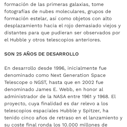
formación de las primeras galaxias, tome
fotografías de nubes moleculares, grupos de
formación estelar, así como objetos con alto
desplazamiento hacia el rojo demasiado viejos y
distantes para que pudieran ser observados por
el Hubble y otros telescopios anteriores.
SON 25 AÑOS DE DESARROLLO
En desarrollo desde 1996, inicialmente fue
denominado como Next Generation Space
Telescope o NGST, hasta que en 2002 fue
denominado James E. Webb, en honor al
administrador de la NASA entre 1961 y 1968. El
proyecto, cuya finalidad es dar relevo a los
telescopios espaciales Hubble y Spitzer, ha
tenido cinco años de retraso en el lanzamiento y
su coste final ronda los 10.000 millones de