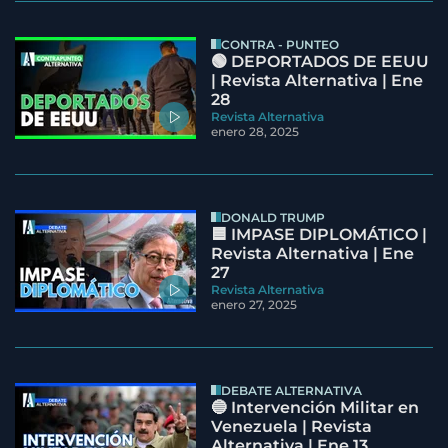
CONTRA - PUNTEO
🟢 DEPORTADOS DE EEUU
| Revista Alternativa | Ene
28
Revista Alternativa
enero 28, 2025
DONALD TRUMP
🟦 IMPASE DIPLOMÁTICO |
Revista Alternativa | Ene
27
Revista Alternativa
enero 27, 2025
DEBATE ALTERNATIVA
🔵 Intervención Militar en
Venezuela | Revista
Alternativa | Ene 13