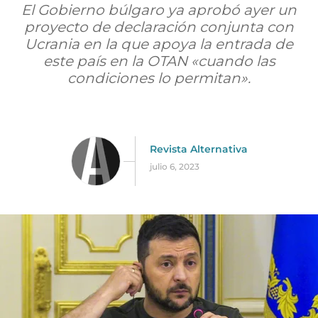
El Gobierno búlgaro ya aprobó ayer un
proyecto de declaración conjunta con
Ucrania en la que apoya la entrada de
este país en la OTAN «cuando las
condiciones lo permitan».
Revista Alternativa
julio 6, 2023