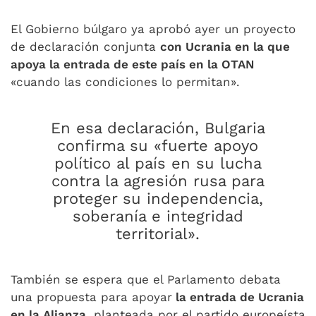
El Gobierno búlgaro ya aprobó ayer un proyecto
de declaración conjunta
con Ucrania en la que
apoya la entrada de este país en la OTAN
«cuando las condiciones lo permitan».
En esa declaración, Bulgaria
confirma su «fuerte apoyo
político al país en su lucha
contra la agresión rusa para
proteger su independencia,
soberanía e integridad
territorial».
También se espera que el Parlamento debata
una propuesta para apoyar
la entrada de Ucrania
en la Alianza
, planteada por el partido europeísta