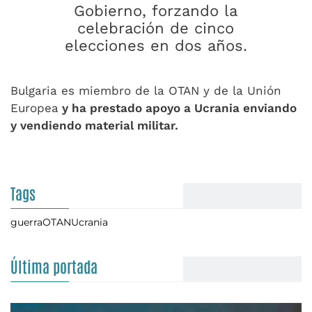
Gobierno, forzando la
celebración de cinco
elecciones en dos años.
Bulgaria es miembro de la OTAN y de la Unión
Europea
y ha prestado apoyo a Ucrania enviando
y vendiendo material militar.
Tags
guerra
OTAN
Ucrania
Última portada