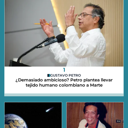
1
GUSTAVO PETRO
¿Demasiado ambicioso? Petro plantea llevar
tejido humano colombiano a Marte