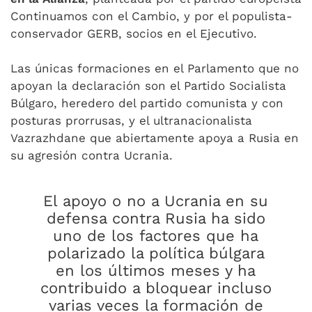
Continuamos con el Cambio, y por el populista-
conservador GERB, socios en el Ejecutivo.
Las únicas formaciones en el Parlamento que no
apoyan la declaración son el Partido Socialista
Búlgaro, heredero del partido comunista y con
posturas prorrusas, y el ultranacionalista
Vazrazhdane que abiertamente apoya a Rusia en
su agresión contra Ucrania.
El apoyo o no a Ucrania en su
defensa contra Rusia ha sido
uno de los factores que ha
polarizado la política búlgara
en los últimos meses y ha
contribuido a bloquear incluso
varias veces la formación de