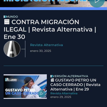
MUNDO
🟦 CONTRA MIGRACIÓN
ILEGAL | Revista Alternativa |
Ene 30
Revista Alternativa
enero 30, 2025
VERSIÓN ALTERNATIVA
📰 GUSTAVO PETRO UN
CASO CERRADO | Revista
Alternativa | Ene 29
Revista Alternativa
enero 29, 2025