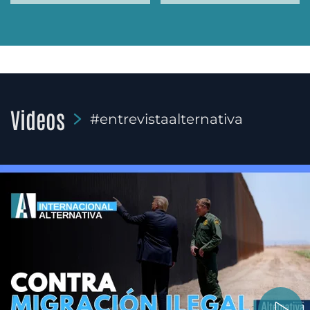
Videos
#entrevistaalternativa