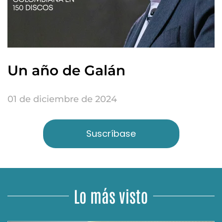
Un año de Galán
01 de diciembre de 2024
Suscríbase
Lo más visto