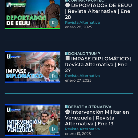
CONTRA - PUNTEO
🟢 DEPORTADOS DE EEUU
| Revista Alternativa | Ene
28
Revista Alternativa
enero 28, 2025
DONALD TRUMP
🟦 IMPASE DIPLOMÁTICO |
Revista Alternativa | Ene
27
Revista Alternativa
enero 27, 2025
DEBATE ALTERNATIVA
🔵 Intervención Militar en
Venezuela | Revista
Alternativa | Ene 13
Revista Alternativa
enero 13, 2025