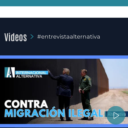
Videos
#entrevistaalternativa