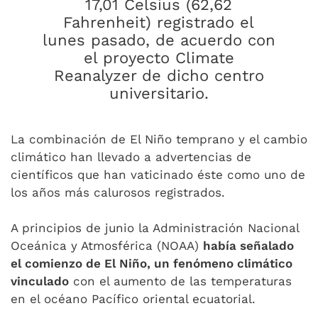
17,01 Celsius (62,62
Fahrenheit) registrado el
lunes pasado, de acuerdo con
el proyecto Climate
Reanalyzer de dicho centro
universitario.
La combinación de El Niño temprano y el cambio
climático han llevado a advertencias de
científicos que han vaticinado éste como uno de
los años más calurosos registrados.
A principios de junio la Administración Nacional
Oceánica y Atmosférica (NOAA)
había señalado
el comienzo de El Niño, un fenómeno climático
vinculado
con el aumento de las temperaturas
en el océano Pacífico oriental ecuatorial.