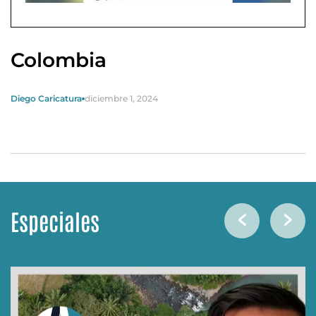
Colombia
Diego Caricatura
diciembre 1, 2024
Especiales