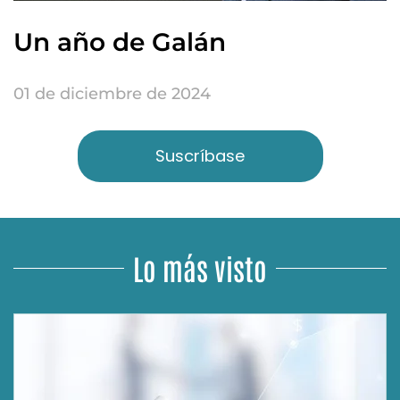
Un año de Galán
01 de diciembre de 2024
Suscríbase
Lo más visto