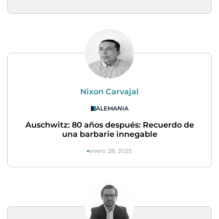
Nixon Carvajal
ALEMANIA
Auschwitz: 80 años después: Recuerdo de
una barbarie innegable
enero 28, 2025