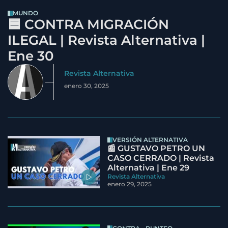
MUNDO
🟦 CONTRA MIGRACIÓN
ILEGAL | Revista Alternativa |
Ene 30
Revista Alternativa
enero 30, 2025
VERSIÓN ALTERNATIVA
📰 GUSTAVO PETRO UN
CASO CERRADO | Revista
Alternativa | Ene 29
Revista Alternativa
enero 29, 2025