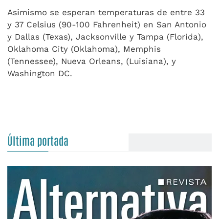
Asimismo se esperan temperaturas de entre 33
y 37 Celsius (90-100 Fahrenheit) en San Antonio
y Dallas (Texas), Jacksonville y Tampa (Florida),
Oklahoma City (Oklahoma), Memphis
(Tennessee), Nueva Orleans, (Luisiana), y
Washington DC.
Última portada