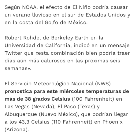
Según NOAA, el efecto de El Niño podría causar
un verano lluvioso en el sur de Estados Unidos y
en la costa del Golfo de México.
Robert Rohde, de Berkeley Earth en la
Universidad de California, indicó en un mensaje
Twitter que «esta combinación bien podría traer
días aún más calurosos en las próximas seis
semanas».
El Servicio Meteorológico Nacional (NWS)
pronostica para este miércoles temperaturas de
más de 38 grados Celsius
(100 Fahrenheit) en
Las Vegas (Nevada), El Paso (Texas) y
Albuquerque (Nuevo México), que podrían llegar
a los 43,3 Celsius (110 Fahrenheit) en Phoenix
(Arizona).