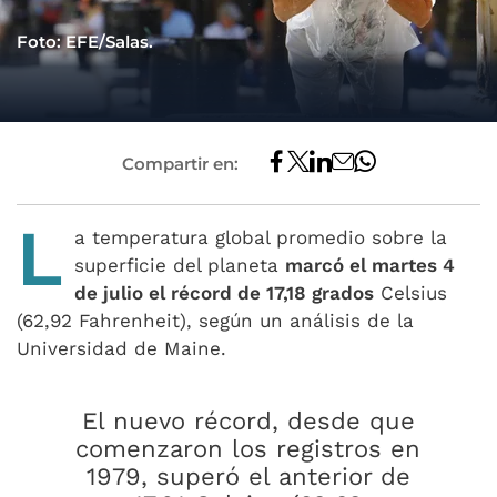
Foto: EFE/Salas.
Compartir en:
L
a temperatura global promedio sobre la
superficie del planeta
marcó el martes 4
de julio el récord de 17,18 grados
Celsius
(62,92 Fahrenheit), según un análisis de la
Universidad de Maine.
El nuevo récord, desde que
comenzaron los registros en
1979, superó el anterior de