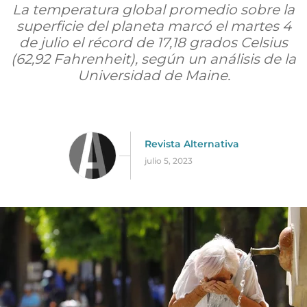
La temperatura global promedio sobre la
superficie del planeta marcó el martes 4
de julio el récord de 17,18 grados Celsius
(62,92 Fahrenheit), según un análisis de la
Universidad de Maine.
Revista Alternativa
julio 5, 2023