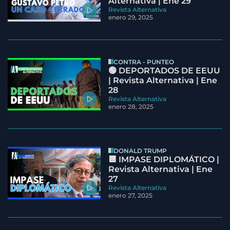
Alternativa | Ene 29
Revista Alternativa
enero 29, 2025
CONTRA - PUNTEO
🟢 DEPORTADOS DE EEUU
| Revista Alternativa | Ene
28
Revista Alternativa
enero 28, 2025
DONALD TRUMP
🟦 IMPASE DIPLOMÁTICO |
Revista Alternativa | Ene
27
Revista Alternativa
enero 27, 2025