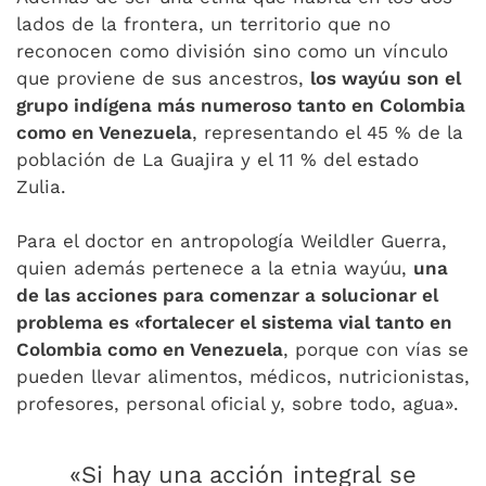
lados de la frontera, un territorio que no
reconocen como división sino como un vínculo
que proviene de sus ancestros,
los wayúu son el
grupo indígena más numeroso tanto en Colombia
como en Venezuela
, representando el 45 % de la
población de La Guajira y el 11 % del estado
Zulia.
Para el doctor en antropología Weildler Guerra,
quien además pertenece a la etnia wayúu,
una
de las acciones para comenzar a solucionar el
problema es «fortalecer el sistema vial tanto en
Colombia como en Venezuela
, porque con vías se
pueden llevar alimentos, médicos, nutricionistas,
profesores, personal oficial y, sobre todo, agua».
«Si hay una acción integral se