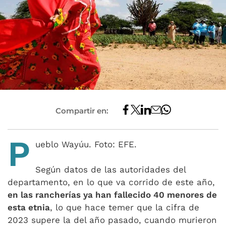
Compartir en:
P
ueblo Wayúu. Foto: EFE.
Según datos de las autoridades del
departamento, en lo que va corrido de este año,
en las rancherías ya han fallecido 40 menores de
esta etnia
, lo que hace temer que la cifra de
2023 supere la del año pasado, cuando murieron