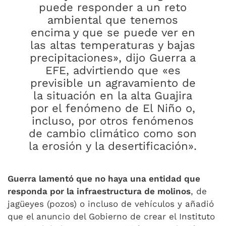
puede responder a un reto
ambiental que tenemos
encima y que se puede ver en
las altas temperaturas y bajas
precipitaciones», dijo Guerra a
EFE, advirtiendo que «es
previsible un agravamiento de
la situación en la alta Guajira
por el fenómeno de El Niño o,
incluso, por otros fenómenos
de cambio climático como son
la erosión y la desertificación».
Guerra lamentó que no haya una entidad que
responda por la infraestructura de molinos
, de
jagüeyes (pozos) o incluso de vehículos y añadió
que el anuncio del Gobierno de crear el Instituto