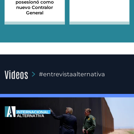
posesionó como
nuevo Contralor
General
Videos
#entrevistaalternativa