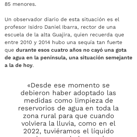
85 menores.
Un observador diario de esta situación es el
profesor Isidro Daniel Ibarra, rector de una
escuela de la alta Guajira, quien recuerda que
entre 2010 y 2014 hubo una sequía tan fuerte
que
durante esos cuatro años no cayó una gota
de agua en la península, una situación semejante
a la de hoy
.
«Desde ese momento se
debieron haber adoptado las
medidas como limpieza de
reservorios de agua en toda la
zona rural para que cuando
volviera la lluvia, como en el
2022, tuviéramos el líquido