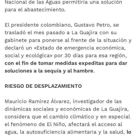
Nacional de las Aguas permitiría una solución
para el abastecimiento.
El presidente colombiano, Gustavo Petro, se
trasladó el mes pasado a La Guajira con su
gabinete para ponerse al frente de la situación y
declaró un «Estado de emergencia económica,
social y ecológica» por 30 días para esa región,
con el fin de tomar medidas expeditas para dar
soluciones a la sequía y al hambre
.
RIESGO DE DESPLAZAMIENTO
Mauricio Ramírez Álvarez, investigador de las
dinámicas sociales y económicas de La Guajira,
considera que el cambio climático y en especial
el fenómeno de El Niño, afectará el acceso al
agua, la autosuficiencia alimentaria y la salud,
lo