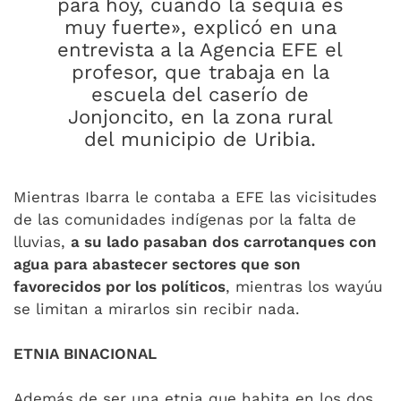
para hoy, cuando la sequía es
muy fuerte», explicó en una
entrevista a la Agencia EFE el
profesor, que trabaja en la
escuela del caserío de
Jonjoncito, en la zona rural
del municipio de Uribia.
Mientras Ibarra le contaba a EFE las vicisitudes
de las comunidades indígenas por la falta de
lluvias,
a su lado pasaban dos carrotanques con
agua para abastecer sectores que son
favorecidos por los políticos
, mientras los wayúu
se limitan a mirarlos sin recibir nada.
ETNIA BINACIONAL
Además de ser una etnia que habita en los dos