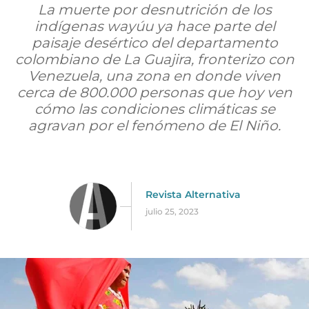
La muerte por desnutrición de los
indígenas wayúu ya hace parte del
paisaje desértico del departamento
colombiano de La Guajira, fronterizo con
Venezuela, una zona en donde viven
cerca de 800.000 personas que hoy ven
cómo las condiciones climáticas se
agravan por el fenómeno de El Niño.
Revista Alternativa
julio 25, 2023