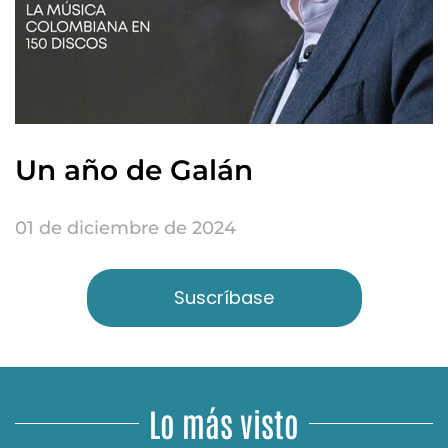
Un año de Galán
01 de diciembre de 2024
Suscríbase
Lo más visto