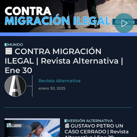
MUNDO
🟦 CONTRA MIGRACIÓN
ILEGAL | Revista Alternativa |
Ene 30
Revista Alternativa
enero 30, 2025
VERSIÓN ALTERNATIVA
📰 GUSTAVO PETRO UN
CASO CERRADO | Revista