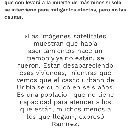
que conllevará a la muerte de más niños si solo
se interviene para mitigar los efectos, pero no las
causas
.
«Las imágenes satelitales
muestran que había
asentamientos hace un
tiempo y ya no están, se
fueron. Están desapareciendo
esas viviendas, mientras que
vemos que el casco urbano de
Uribia se duplicó en seis años.
Es una población que no tiene
capacidad para atender a los
que están, muchos menos a
los que llegan», expresó
Ramírez.