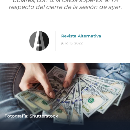
dólares, con una caída superior al 1%
respecto del cierre de la sesión de ayer.
Revista Alternativa
julio 15, 2022
Fotografía: Shutterstock