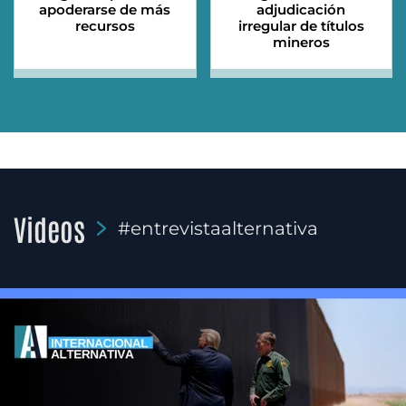
apoderarse de más
adjudicación
recursos
irregular de títulos
mineros
Videos
#entrevistaalternativa