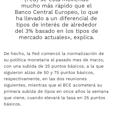
mucho más rápido que el
Banco Central Europeo, lo que
ha llevado a un diferencial de
tipos de interés de alrededor
del 3% basado en los tipos de
mercado actuales», explica.
De hecho, la Fed comenzó la normalización de
su política monetaria el pasado mes de marzo,
con una subida de 25 puntos básicos, a la que
siguieron alzas de 50 y 75 puntos básicos,
respectivamente, en las dos reuniones
siguientes, mientras que el BCE acometerá su
primera subida de tipos en once años la semana
que viene, cuando elevará la tasa en 25 puntos
básicos.