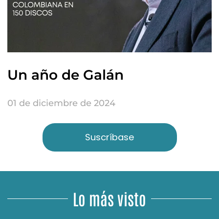
Un año de Galán
01 de diciembre de 2024
Suscríbase
Lo más visto