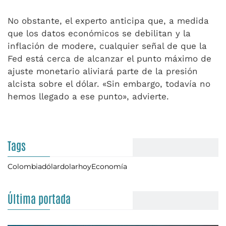
No obstante, el experto anticipa que, a medida
que los datos económicos se debilitan y la
inflación de modere, cualquier señal de que la
Fed está cerca de alcanzar el punto máximo de
ajuste monetario aliviará parte de la presión
alcista sobre el dólar. «Sin embargo, todavía no
hemos llegado a ese punto», advierte.
Tags
Colombia
dólar
dolarhoy
Economía
Última portada