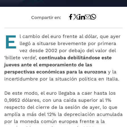
Compartir en:
E
l cambio del euro frente al dólar, que ayer
llegó a situarse brevemente por primera
vez desde 2002 por debajo del valor del
‘billete verde’,
continuaba debilitándose este
jueves ante el empeoramiento de las
perspectivas económicas para la eurozona
y la
incertidumbre por la situación política en Italia.
De este modo, el euro llegaba a caer hasta los
0,9952 dólares, con una caída superior al 1%
respecto del cierre de la sesión de ayer, lo que
amplía a más del 12% la depreciación acumulada
por la moneda común europea frente a la