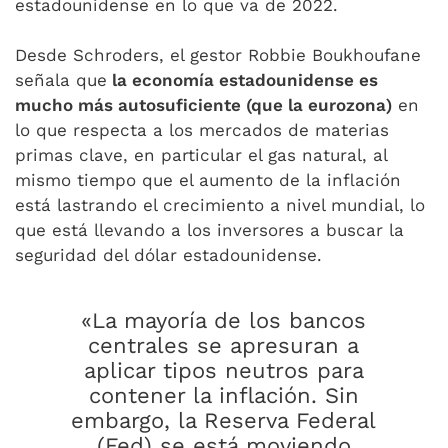
estadounidense en lo que va de 2022.
Desde Schroders, el gestor Robbie Boukhoufane
señala que
la economía estadounidense es
mucho más autosuficiente (que la eurozona)
en
lo que respecta a los mercados de materias
primas clave, en particular el gas natural, al
mismo tiempo que el aumento de la inflación
está lastrando el crecimiento a nivel mundial, lo
que está llevando a los inversores a buscar la
seguridad del dólar estadounidense.
«La mayoría de los bancos
centrales se apresuran a
aplicar tipos neutros para
contener la inflación. Sin
embargo, la Reserva Federal
(Fed) se está moviendo