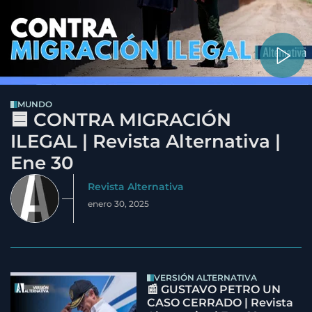
MUNDO
🟦 CONTRA MIGRACIÓN
ILEGAL | Revista Alternativa |
Ene 30
Revista Alternativa
enero 30, 2025
VERSIÓN ALTERNATIVA
📰 GUSTAVO PETRO UN
CASO CERRADO | Revista