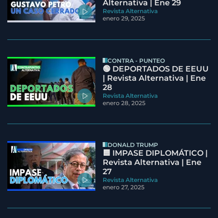
Alternativa | Ene 29
Revista Alternativa
enero 29, 2025
CONTRA - PUNTEO
🟢 DEPORTADOS DE EEUU
| Revista Alternativa | Ene
28
Revista Alternativa
enero 28, 2025
DONALD TRUMP
🟦 IMPASE DIPLOMÁTICO |
Revista Alternativa | Ene
27
Revista Alternativa
enero 27, 2025