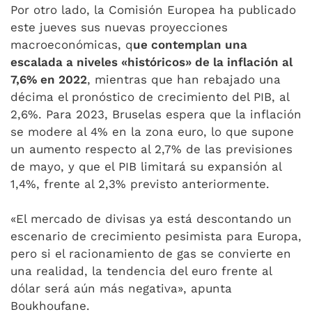
Por otro lado, la Comisión Europea ha publicado
este jueves sus nuevas proyecciones
macroeconómicas, q
ue contemplan una
escalada a niveles «históricos» de la inflación al
7,6% en 2022
, mientras que han rebajado una
décima el pronóstico de crecimiento del PIB, al
2,6%. Para 2023, Bruselas espera que la inflación
se modere al 4% en la zona euro, lo que supone
un aumento respecto al 2,7% de las previsiones
de mayo, y que el PIB limitará su expansión al
1,4%, frente al 2,3% previsto anteriormente.
«El mercado de divisas ya está descontando un
escenario de crecimiento pesimista para Europa,
pero si el racionamiento de gas se convierte en
una realidad, la tendencia del euro frente al
dólar será aún más negativa», apunta
Boukhoufane.