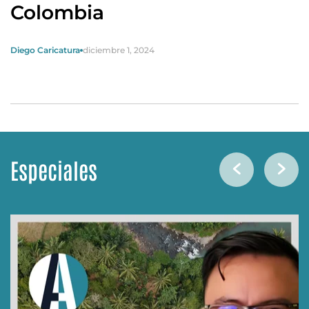
Colombia
Diego Caricatura
diciembre 1, 2024
Especiales