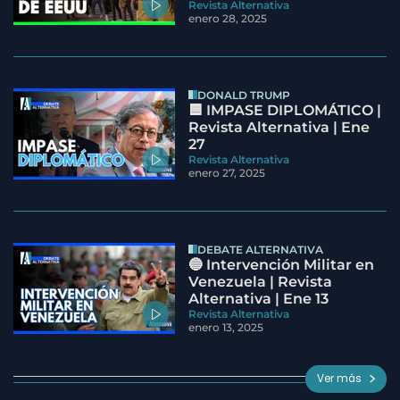
Revista Alternativa
enero 28, 2025
DONALD TRUMP
🟦 IMPASE DIPLOMÁTICO |
Revista Alternativa | Ene
27
Revista Alternativa
enero 27, 2025
DEBATE ALTERNATIVA
🔵 Intervención Militar en
Venezuela | Revista
Alternativa | Ene 13
Revista Alternativa
enero 13, 2025
Ver más