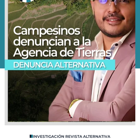
O
INVESTIGACIÓN REVISTA ALTERNATIVA