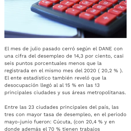
El mes de julio pasado cerró según el DANE con
una cifra del desempleo de 14,3 por ciento, casi
seis puntos porcentuales menos que la
registrada en el mismo mes del 2020 ( 20,2 % ).
El ente estadístico también reveló que la
desocupación llegó al al 15 % en las 13
principales ciudades y sus áreas metropolitanas.
Entre las 23 ciudades principales del país, las
tres con mayor tasa de desempleo, en el periodo
mayo-junio fueron: Cúcuta, (con 20,4 % y en
donde además el 70 % tienen trabajos