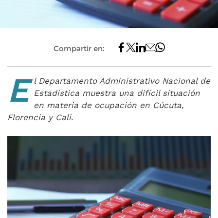
Compartir en:
E
l Departamento Administrativo Nacional de
Estadística muestra una difícil situación
en materia de ocupación en Cúcuta,
Florencia y Cali
.