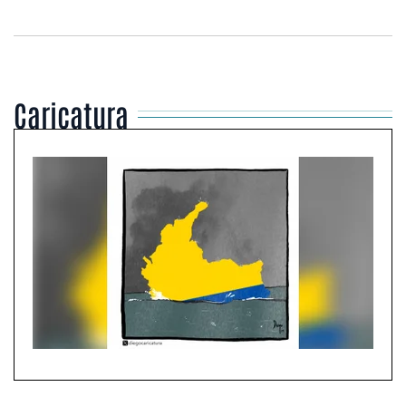
Caricatura