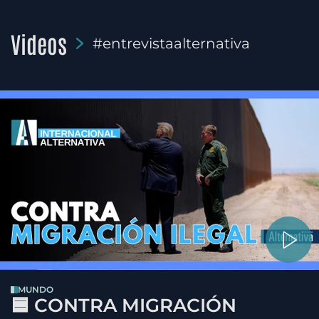
Videos
#entrevistaalternativa
MUNDO
🟦 CONTRA MIGRACIÓN