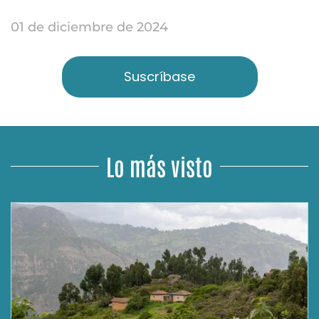
01 de diciembre de 2024
Suscríbase
Lo más visto