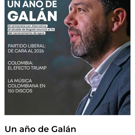
Un año de Galán