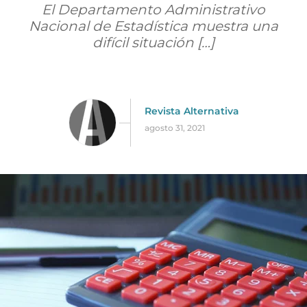
El Departamento Administrativo
Nacional de Estadística muestra una
difícil situación […]
Revista Alternativa
agosto 31, 2021