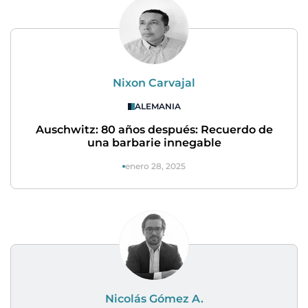
Nixon Carvajal
ALEMANIA
Auschwitz: 80 años después: Recuerdo de
una barbarie innegable
enero 28, 2025
Nicolás Gómez A.