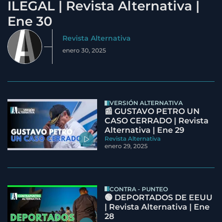
ILEGAL | Revista Alternativa |
Ene 30
Revista Alternativa
enero 30, 2025
VERSIÓN ALTERNATIVA
📰 GUSTAVO PETRO UN
CASO CERRADO | Revista
Alternativa | Ene 29
Revista Alternativa
enero 29, 2025
CONTRA - PUNTEO
🟢 DEPORTADOS DE EEUU
| Revista Alternativa | Ene
28