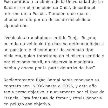
Fue remitido a la clínica de la Universidad de La
Sabana en el municipio de Chía”, describe el
informe de la Policía. También dice que el
choque se dio por un descuido del ciclista
zipaquireño.
“Vehículos transitaban sentido Tunja–Bogotá,
cuando un vehículo tipo bus se detiene a dejar a
un pasajero y el conductor del vehículo tipo
bicicleta, quien transitaba en el mismo sentido y
por el mismo carril, no observa la maniobra
hecha y choca por la parte de atrás del bus”.
Recientemente Egan Bernal había renovado su
contrato con INEOS hasta el 2025, y este año
tenía como objetivo ir nuevamente por el Tour de
Francia. Esta fractura de fémur y rótula pondría
en peligro ese objetivo.