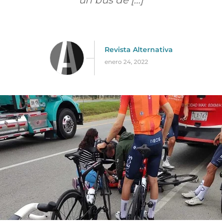
un bus de […]
Revista Alternativa
enero 24, 2022