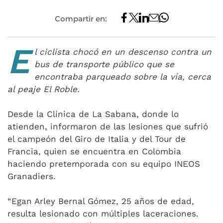
Compartir en:
E
l ciclista chocó en un descenso contra un
bus de transporte público que se
encontraba parqueado sobre la vía, cerca
al peaje El Roble.
Desde la Clínica de La Sabana, donde lo
atienden, informaron de las lesiones que sufrió
el campeón del Giro de Italia y del Tour de
Francia, quien se encuentra en Colombia
haciendo pretemporada con su equipo INEOS
Granadiers.
“Egan Arley Bernal Gómez, 25 años de edad,
resulta lesionado con múltiples laceraciones.