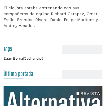
El ciclista estaba entrenando con sus
compañeros de equipo Richard Carapaz, Omar
Fraile, Brandon Rivera, Daniel Felipe Martínez y
Andrey Amador.
Tags
Egan Bernal
Gachancipá
Última portada