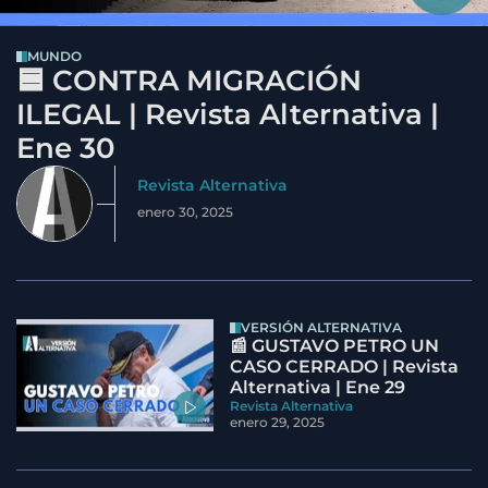
MUNDO
🟦 CONTRA MIGRACIÓN
ILEGAL | Revista Alternativa |
Ene 30
Revista Alternativa
enero 30, 2025
VERSIÓN ALTERNATIVA
📰 GUSTAVO PETRO UN
CASO CERRADO | Revista
Alternativa | Ene 29
Revista Alternativa
enero 29, 2025