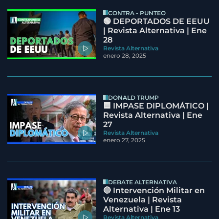
CONTRA - PUNTEO
🟢 DEPORTADOS DE EEUU
| Revista Alternativa | Ene
28
Revista Alternativa
enero 28, 2025
DONALD TRUMP
🟦 IMPASE DIPLOMÁTICO |
Revista Alternativa | Ene
27
Revista Alternativa
enero 27, 2025
DEBATE ALTERNATIVA
🔵 Intervención Militar en
Venezuela | Revista
Alternativa | Ene 13
Revista Alternativa