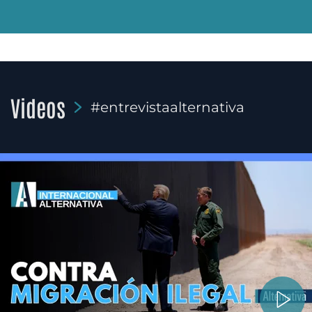
Videos
#entrevistaalternativa