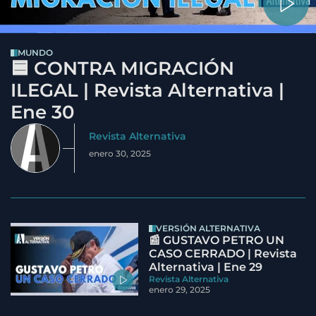
MUNDO
🟦 CONTRA MIGRACIÓN
ILEGAL | Revista Alternativa |
Ene 30
Revista Alternativa
enero 30, 2025
VERSIÓN ALTERNATIVA
📰 GUSTAVO PETRO UN
CASO CERRADO | Revista
Alternativa | Ene 29
Revista Alternativa
enero 29, 2025