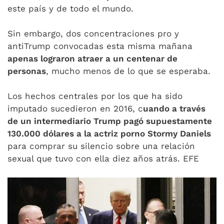
este país y de todo el mundo.
Sin embargo, dos concentraciones pro y
antiTrump convocadas esta misma mañana
apenas lograron atraer a un centenar de
personas
, mucho menos de lo que se esperaba.
Los hechos centrales por los que ha sido
imputado sucedieron en 2016, c
uando a través
de un intermediario Trump pagó supuestamente
130.000 dólares a la actriz porno Stormy Daniels
para comprar su silencio sobre una relación
sexual que tuvo con ella diez años atrás. EFE