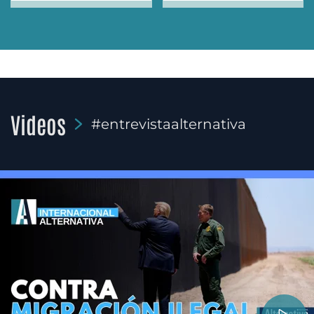
Videos
#entrevistaalternativa