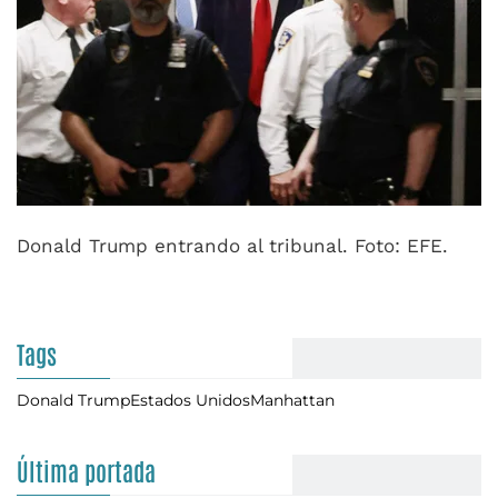
Donald Trump entrando al tribunal. Foto: EFE.
Tags
Donald Trump
Estados Unidos
Manhattan
Última portada