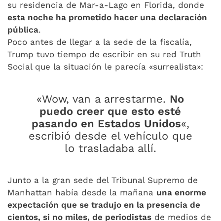
su residencia de Mar-a-Lago en Florida, donde
esta noche ha prometido hacer una declaración
pública
.
Poco antes de llegar a la sede de la fiscalía,
Trump tuvo tiempo de escribir en su red Truth
Social que la situación le parecía «surrealista»:
«Wow, van a arrestarme.
No
puedo creer que esto esté
pasando en Estados Unidos
«,
escribió desde el vehículo que
lo trasladaba allí.
Junto a la gran sede del Tribunal Supremo de
Manhattan había desde la mañana
una enorme
expectación que se tradujo en la presencia de
cientos, si no miles, de periodistas
de medios de