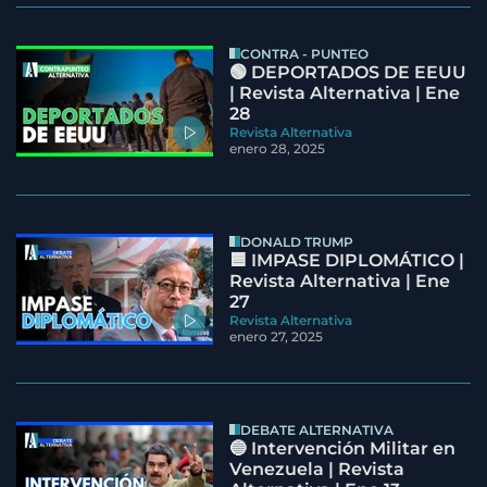
CONTRA - PUNTEO
🟢 DEPORTADOS DE EEUU
| Revista Alternativa | Ene
28
Revista Alternativa
enero 28, 2025
DONALD TRUMP
🟦 IMPASE DIPLOMÁTICO |
Revista Alternativa | Ene
27
Revista Alternativa
enero 27, 2025
DEBATE ALTERNATIVA
🔵 Intervención Militar en
Venezuela | Revista