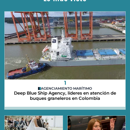
1
AGENCIAMIENTO MARÍTIMO
Deep Blue Ship Agency, líderes en atención de
buques graneleros en Colombia