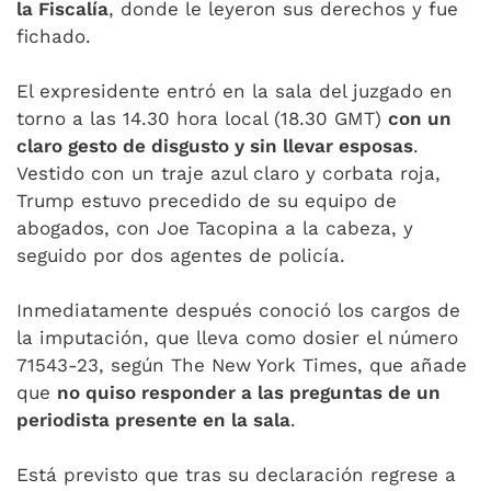
la Fiscalía
, donde le leyeron sus derechos y fue
fichado.
El expresidente entró en la sala del juzgado en
torno a las 14.30 hora local (18.30 GMT)
con un
claro gesto de disgusto y sin llevar esposas
.
Vestido con un traje azul claro y corbata roja,
Trump estuvo precedido de su equipo de
abogados, con Joe Tacopina a la cabeza, y
seguido por dos agentes de policía.
Inmediatamente después conoció los cargos de
la imputación, que lleva como dosier el número
71543-23, según The New York Times, que añade
que
no quiso responder a las preguntas de un
periodista presente en la sala
.
Está previsto que tras su declaración regrese a