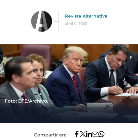
Revista Alternativa
abril 4, 2023
Foto: EFE/Archivo.
Compartir en: