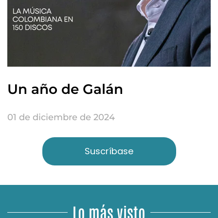
Un año de Galán
01 de diciembre de 2024
Suscríbase
Lo más visto