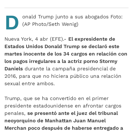
D
onald Trump junto a sus abogados Foto:
(AP Photo/Seth Wenig)
Nueva York, 4 abr (EFE).-
El expresidente de
Estados Unidos Donald Trump se declaró este
martes inocente de los 34 cargos en relación con
los pagos irregulares a la actriz porno Stormy
Daniels
durante la campaña presidencial de
2016, para que no hiciera público una relación
sexual entre ambos.
Trump, que se ha convertido en el primer
presidente estadounidense en afrontar cargos
penales,
se presentó ante el juez del tribunal
neoyorquino de Manhattan Juan Manuel
Merchan poco después de haberse entregado a