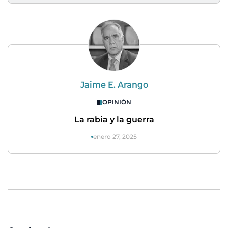
Jaime E. Arango
OPINIÓN
La rabia y la guerra
enero 27, 2025