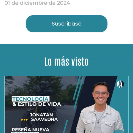
01 de diciembre de 2024
Suscríbase
Lo más visto