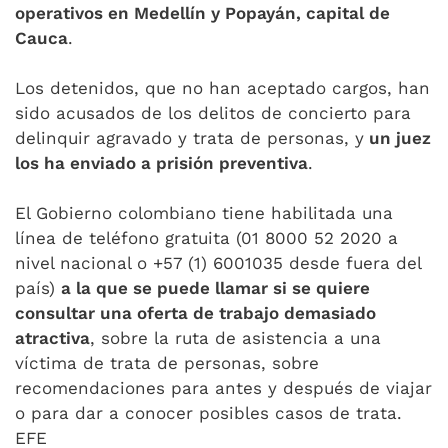
operativos en Medellín y Popayán, capital de
Cauca
.
Los detenidos, que no han aceptado cargos, han
sido acusados de los delitos de concierto para
delinquir agravado y trata de personas, y
un juez
los ha enviado a prisión preventiva
.
El Gobierno colombiano tiene habilitada una
línea de teléfono gratuita (01 8000 52 2020 a
nivel nacional o +57 (1) 6001035 desde fuera del
país)
a la que se puede llamar si se quiere
consultar una oferta de trabajo demasiado
atractiva
, sobre la ruta de asistencia a una
víctima de trata de personas, sobre
recomendaciones para antes y después de viajar
o para dar a conocer posibles casos de trata.
EFE