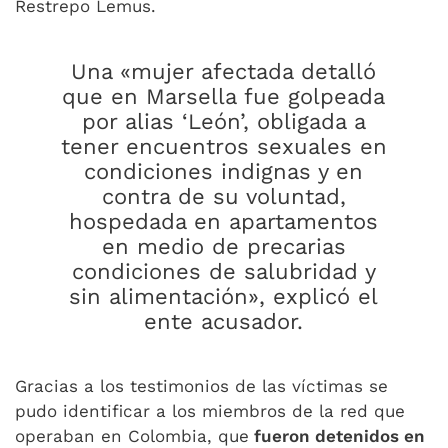
Restrepo Lemus.
Una «mujer afectada detalló
que en Marsella fue golpeada
por alias ‘León’, obligada a
tener encuentros sexuales en
condiciones indignas y en
contra de su voluntad,
hospedada en apartamentos
en medio de precarias
condiciones de salubridad y
sin alimentación», explicó el
ente acusador.
Gracias a los testimonios de las víctimas se
pudo identificar a los miembros de la red que
operaban en Colombia, que
fueron detenidos en