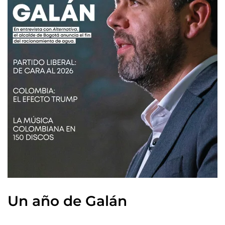
Un año de Galán