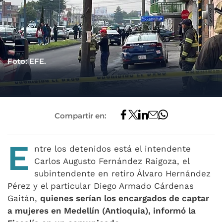
Foto: EFE.
Compartir en:
E
ntre los detenidos está el intendente
Carlos Augusto Fernández Raigoza, el
subintendente en retiro Álvaro Hernández
Pérez y el particular Diego Armado Cárdenas
Gaitán,
quienes serían los encargados de captar
a mujeres en Medellín (Antioquia), informó la