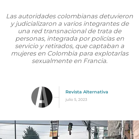
Las autoridades colombianas detuvieron
y judicializaron a varios integrantes de
una red transnacional de trata de
personas, integrada por policías en
servicio y retirados, que captaban a
mujeres en Colombia para explotarlas
sexualmente en Francia.
Revista Alternativa
julio 5, 2023