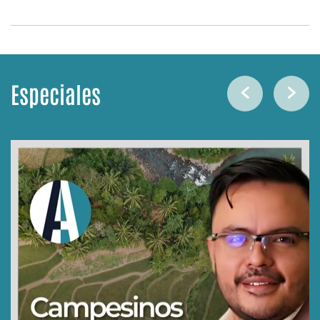
Especiales