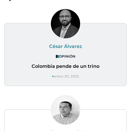
César Álvarez
OPINIÓN
Colombia pende de un trino
enero 30, 2025