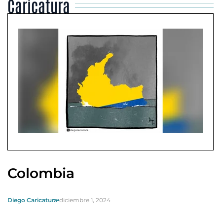
Caricatura
Colombia
Diego Caricatura
diciembre 1, 2024