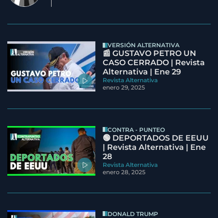
VERSIÓN ALTERNATIVA
📰 GUSTAVO PETRO UN
CASO CERRADO | Revista
Alternativa | Ene 29
Revista Alternativa
enero 29, 2025
CONTRA - PUNTEO
🟢 DEPORTADOS DE EEUU
| Revista Alternativa | Ene
28
Revista Alternativa
enero 28, 2025
DONALD TRUMP