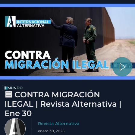
MUNDO
🟦 CONTRA MIGRACIÓN
ILEGAL | Revista Alternativa |
Ene 30
Revista Alternativa
enero 30, 2025