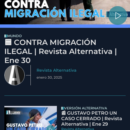
MUNDO
🟦 CONTRA MIGRACIÓN
ILEGAL | Revista Alternativa |
Ene 30
Revista Alternativa
enero 30, 2025
VERSIÓN ALTERNATIVA
📰 GUSTAVO PETRO UN
CASO CERRADO | Revista
Alternativa | Ene 29
Revista Alternativa