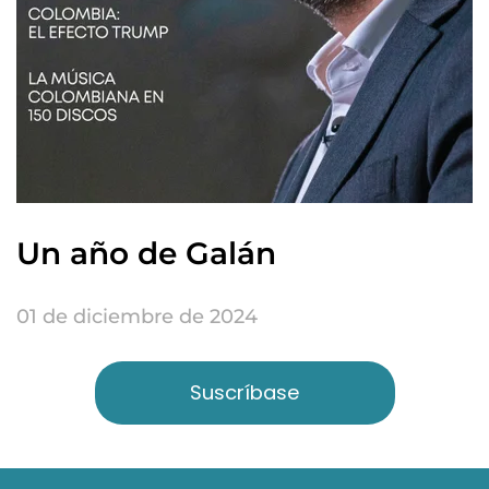
Un año de Galán
01 de diciembre de 2024
Suscríbase