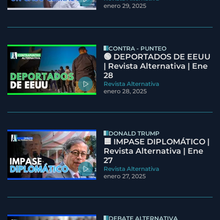
enero 29, 2025
CONTRA - PUNTEO
🟢 DEPORTADOS DE EEUU
| Revista Alternativa | Ene
28
Revista Alternativa
enero 28, 2025
DONALD TRUMP
🟦 IMPASE DIPLOMÁTICO |
Revista Alternativa | Ene
27
Revista Alternativa
enero 27, 2025
DEBATE ALTERNATIVA