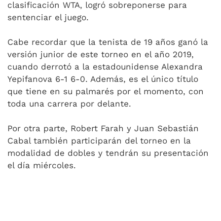
clasificación WTA, logró sobreponerse para
sentenciar el juego.
Cabe recordar que la tenista de 19 años ganó la
versión junior de este torneo en el año 2019,
cuando derrotó a la estadounidense Alexandra
Yepifanova 6-1 6-0. Además, es el único título
que tiene en su palmarés por el momento, con
toda una carrera por delante.
Por otra parte, Robert Farah y Juan Sebastián
Cabal también participarán del torneo en la
modalidad de dobles y tendrán su presentación
el día miércoles.