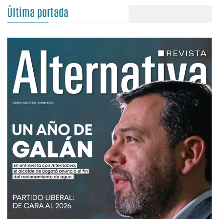
Última portada