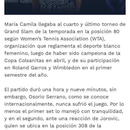
María Camila llegaba al cuarto y último torneo de
Grand Slam de la temporada en la posición 80
según Women’s Tennis Association (WTA),
organización que reglamenta el deporte blanco
femenino, luego de haber sido campeona de la
Copa Colsanitas en abril, y de su participación
en Roland Garros y Wimbledon en el primer
semestre del año.
El partido duró una hora y nueve minutos, sin
embargo, Osorio Serrano, como se conoce
internacionalmente, nunca sufrió el juego. Por lo
menos el primer set lo manejó con tranquilidad,
y en el segundo, ante una reacción de Jorovic,
quien se ubica en la posición 308 de la