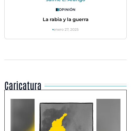
OPINIÓN
La rabia y la guerra
enero 27, 2025
Caricatura