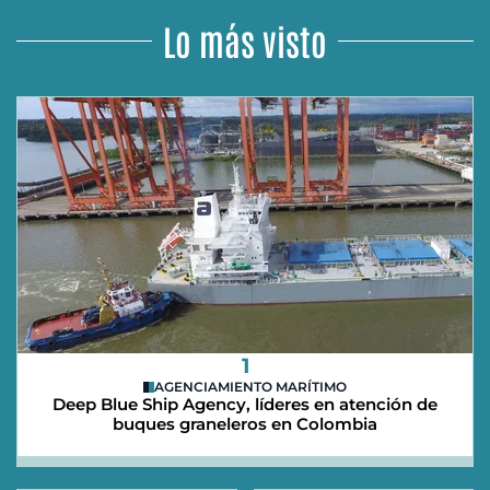
Lo más visto
1
AGENCIAMIENTO MARÍTIMO
Deep Blue Ship Agency, líderes en atención de
buques graneleros en Colombia