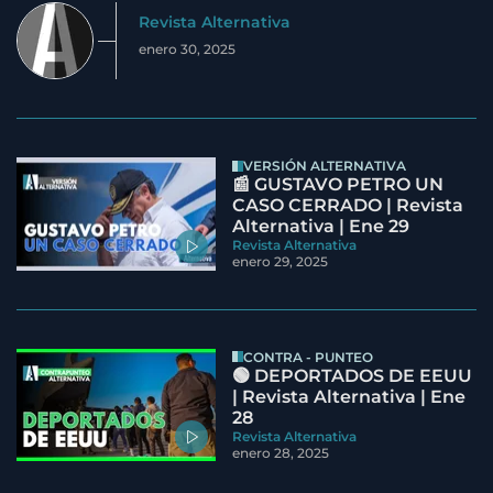
Revista Alternativa
enero 30, 2025
VERSIÓN ALTERNATIVA
📰 GUSTAVO PETRO UN
CASO CERRADO | Revista
Alternativa | Ene 29
Revista Alternativa
enero 29, 2025
CONTRA - PUNTEO
🟢 DEPORTADOS DE EEUU
| Revista Alternativa | Ene
28
Revista Alternativa
enero 28, 2025