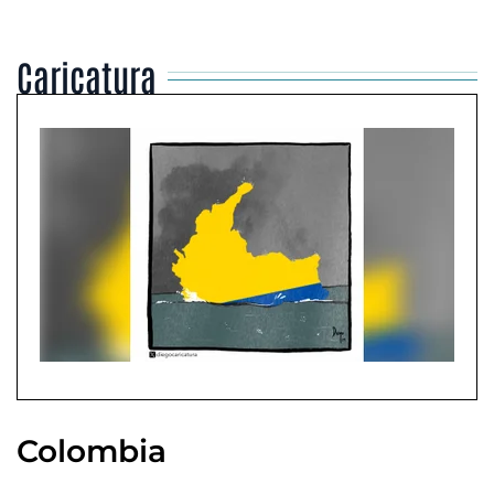
Caricatura
Colombia