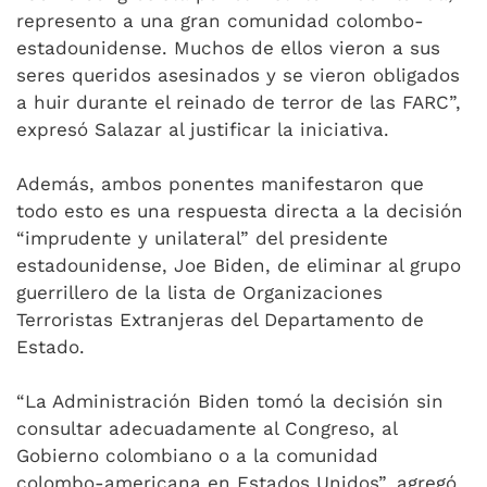
represento a una gran comunidad colombo-
estadounidense. Muchos de ellos vieron a sus
seres queridos asesinados y se vieron obligados
a huir durante el reinado de terror de las FARC”,
expresó Salazar al justificar la iniciativa.
Además, ambos ponentes manifestaron que
todo esto es una respuesta directa a la decisión
“imprudente y unilateral” del presidente
estadounidense, Joe Biden, de eliminar al grupo
guerrillero de la lista de Organizaciones
Terroristas Extranjeras del Departamento de
Estado.
“La Administración Biden tomó la decisión sin
consultar adecuadamente al Congreso, al
Gobierno colombiano o a la comunidad
colombo-americana en Estados Unidos”, agregó