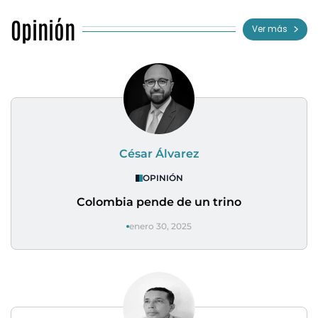
Opinión
Ver más
César Álvarez
OPINIÓN
Colombia pende de un trino
enero 30, 2025