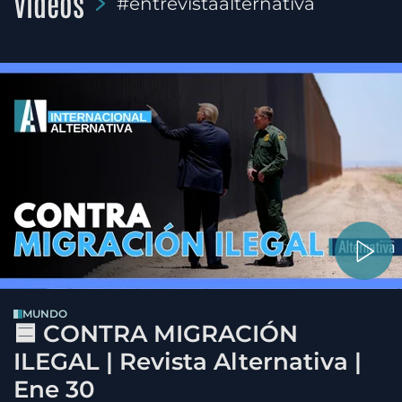
Videos
#entrevistaalternativa
MUNDO
🟦 CONTRA MIGRACIÓN
ILEGAL | Revista Alternativa |
Ene 30