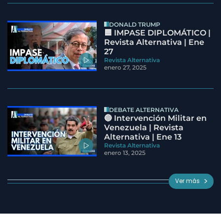
DONALD TRUMP
🟦 IMPASE DIPLOMÁTICO |
Revista Alternativa | Ene
27
Revista Alternativa
enero 27, 2025
DEBATE ALTERNATIVA
🔵 Intervención Militar en
Venezuela | Revista
Alternativa | Ene 13
Revista Alternativa
enero 13, 2025
Ver más