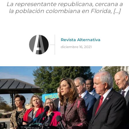
La representante republicana, cercana a
la población colombiana en Florida, […]
Revista Alternativa
diciembre 16, 2021