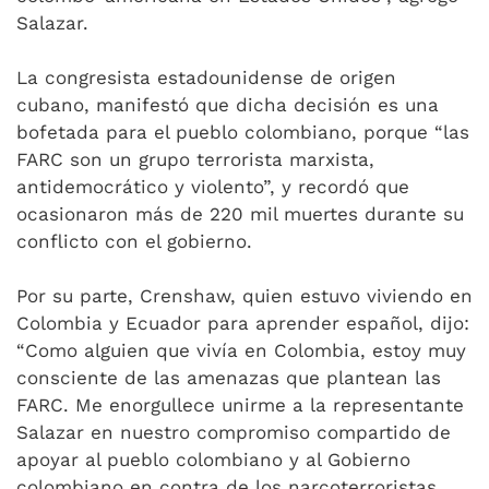
Salazar.
La congresista estadounidense de origen
cubano, manifestó que dicha decisión es una
bofetada para el pueblo colombiano, porque “las
FARC son un grupo terrorista marxista,
antidemocrático y violento”, y recordó que
ocasionaron más de 220 mil muertes durante su
conflicto con el gobierno.
Por su parte, Crenshaw, quien estuvo viviendo en
Colombia y Ecuador para aprender español, dijo:
“Como alguien que vivía en Colombia, estoy muy
consciente de las amenazas que plantean las
FARC. Me enorgullece unirme a la representante
Salazar en nuestro compromiso compartido de
apoyar al pueblo colombiano y al Gobierno
colombiano en contra de los narcoterroristas