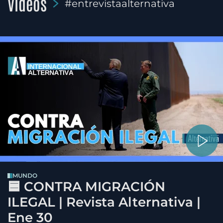
Videos
#entrevistaalternativa
MUNDO
🟦 CONTRA MIGRACIÓN
ILEGAL | Revista Alternativa |
Ene 30