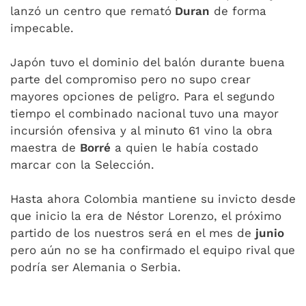
lanzó un centro que remató
Duran
de forma
impecable.
Japón tuvo el dominio del balón durante buena
parte del compromiso pero no supo crear
mayores opciones de peligro. Para el segundo
tiempo el combinado nacional tuvo una mayor
incursión ofensiva y al minuto 61 vino la obra
maestra de
Borré
a quien le había costado
marcar con la Selección.
Hasta ahora Colombia mantiene su invicto desde
que inicio la era de Néstor Lorenzo, el próximo
partido de los nuestros será en el mes de
junio
pero aún no se ha confirmado el equipo rival que
podría ser Alemania o Serbia.