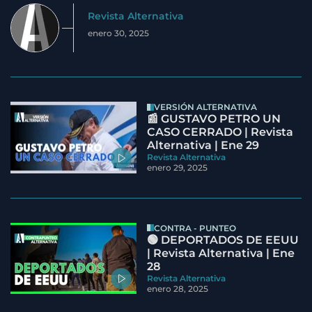
Revista Alternativa
enero 30, 2025
VERSIÓN ALTERNATIVA
📰 GUSTAVO PETRO UN
CASO CERRADO | Revista
Alternativa | Ene 29
Revista Alternativa
enero 29, 2025
CONTRA - PUNTEO
🟢 DEPORTADOS DE EEUU
| Revista Alternativa | Ene
28
Revista Alternativa
enero 28, 2025