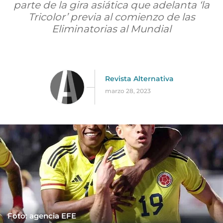
parte de la gira asiática que adelanta ‘la
Tricolor’ previa al comienzo de las
Eliminatorias al Mundial
Revista Alternativa
marzo 28, 2023
Foto: agencia EFE