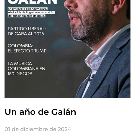
Un año de Galán
01 de diciembre de 2024