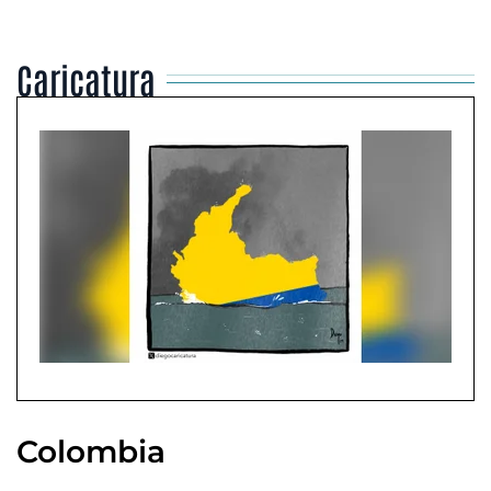
Caricatura
Colombia