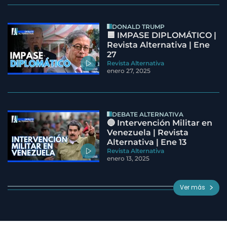
DONALD TRUMP
🟦 IMPASE DIPLOMÁTICO |
Revista Alternativa | Ene
27
Revista Alternativa
enero 27, 2025
DEBATE ALTERNATIVA
🔵 Intervención Militar en
Venezuela | Revista
Alternativa | Ene 13
Revista Alternativa
enero 13, 2025
Ver más