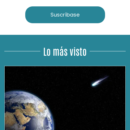
Suscríbase
Lo más visto