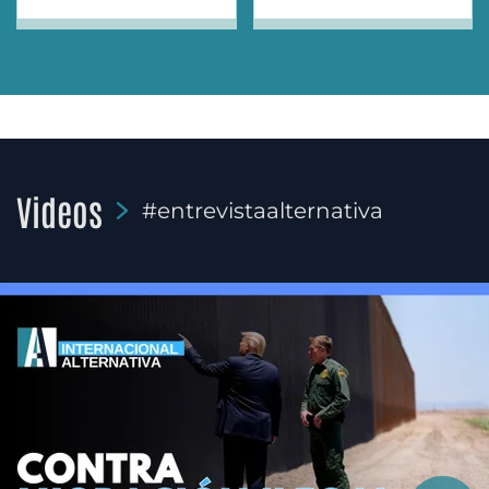
Videos
#entrevistaalternativa