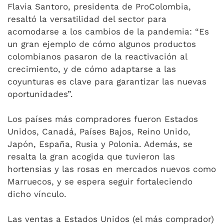
Flavia Santoro, presidenta de ProColombia,
resaltó la versatilidad del sector para
acomodarse a los cambios de la pandemia: “Es
un gran ejemplo de cómo algunos productos
colombianos pasaron de la reactivación al
crecimiento, y de cómo adaptarse a las
coyunturas es clave para garantizar las nuevas
oportunidades”.
Los países más compradores fueron Estados
Unidos, Canadá, Países Bajos, Reino Unido,
Japón, España, Rusia y Polonia. Además, se
resalta la gran acogida que tuvieron las
hortensias y las rosas en mercados nuevos como
Marruecos, y se espera seguir fortaleciendo
dicho vínculo.
Las ventas a Estados Unidos (el más comprador)