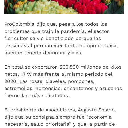
ProColombia dijo que, pese a los todos los
problemas que trajo la pandemia, el sector
floricultor se vio beneficiado porque las
personas al permanecer tanto tiempo en casa,
querían tenerla decorada y viva.
En total se exportaron 266.500 millones de kilos
netos, 17 % más frente al mismo periodo del
2020. Las rosas, claveles, pompones,
astromelias, hortensias, crisantemos y azucenas
fueron las más solicitadas.
El presidente de Asocolflores, Augusto Solano,
dijo que su consigna siempre fue “economía
necesaria, salud prioritaria” y que, a partir de