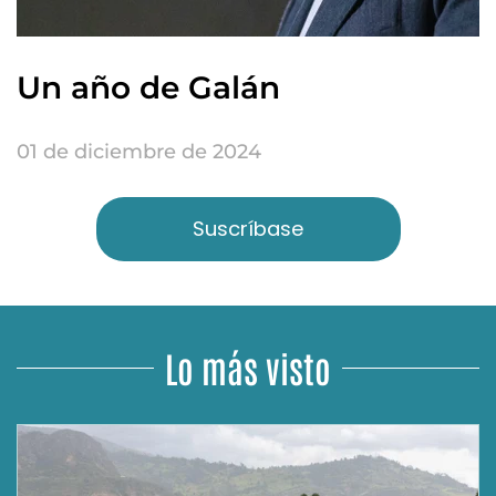
Un año de Galán
01 de diciembre de 2024
Suscríbase
Lo más visto