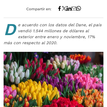
Compartir en:
D
e acuerdo con los datos del Dane, el país
vendió 1.544 millones de dólares al
exterior entre enero y noviembre, 17%
más con respecto al 2020.