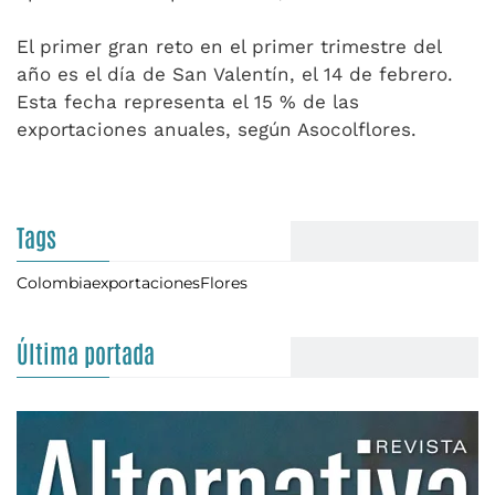
El primer gran reto en el primer trimestre del
año es el día de San Valentín, el 14 de febrero.
Esta fecha representa el 15 % de las
exportaciones anuales, según Asocolflores.
Tags
Colombia
exportaciones
Flores
Última portada