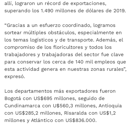
allí, lograron un récord de exportaciones,
superando los 1.490 millones de dólares de 2019.
“Gracias a un esfuerzo coordinado, logramos
sortear múltiples obstáculos, especialmente en
los temas logísticos y de transporte. Además, el
compromiso de los floricultores y todos los
trabajadores y trabajadoras del sector fue clave
para conservar los cerca de 140 mil empleos que
esta actividad genera en nuestras zonas rurales”,
expresó.
Los departamentos más exportadores fueron
Bogotá con US$695 millones, seguido de
Cundinamarca con U$560,3 millones, Antioquia
con US$285,2 millones, Risaralda con US$1,2
millones y Atlántico con US$836.000.