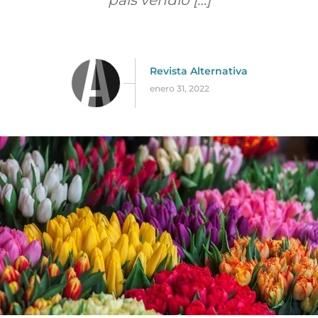
país vendió […]
Revista Alternativa
enero 31, 2022