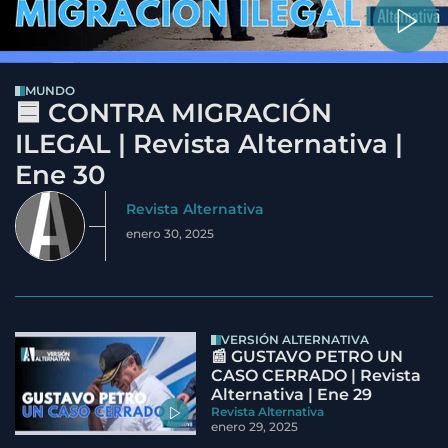
MUNDO
🟦 CONTRA MIGRACIÓN
ILEGAL | Revista Alternativa |
Ene 30
Revista Alternativa
enero 30, 2025
VERSIÓN ALTERNATIVA
📰 GUSTAVO PETRO UN
CASO CERRADO | Revista
Alternativa | Ene 29
Revista Alternativa
enero 29, 2025