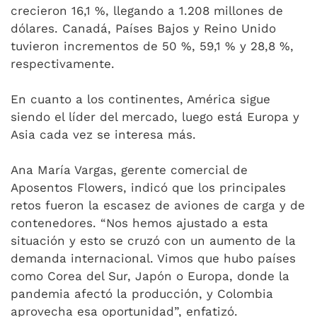
crecieron 16,1 %, llegando a 1.208 millones de
dólares. Canadá, Países Bajos y Reino Unido
tuvieron incrementos de 50 %, 59,1 % y 28,8 %,
respectivamente.
En cuanto a los continentes, América sigue
siendo el líder del mercado, luego está Europa y
Asia cada vez se interesa más.
Ana María Vargas, gerente comercial de
Aposentos Flowers, indicó que los principales
retos fueron la escasez de aviones de carga y de
contenedores. “Nos hemos ajustado a esta
situación y esto se cruzó con un aumento de la
demanda internacional. Vimos que hubo países
como Corea del Sur, Japón o Europa, donde la
pandemia afectó la producción, y Colombia
aprovecha esa oportunidad”, enfatizó.