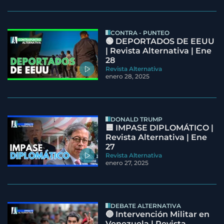
CONTRA - PUNTEO
🟢 DEPORTADOS DE EEUU
| Revista Alternativa | Ene
28
Revista Alternativa
enero 28, 2025
DONALD TRUMP
🟦 IMPASE DIPLOMÁTICO |
Revista Alternativa | Ene
27
Revista Alternativa
enero 27, 2025
DEBATE ALTERNATIVA
🔵 Intervención Militar en
Venezuela | Revista