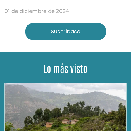
01 de diciembre de 2024
Suscríbase
Lo más visto