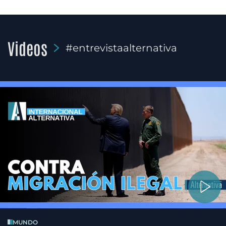
Videos
#entrevistaalternativa
MUNDO