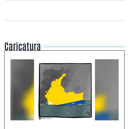
Caricatura