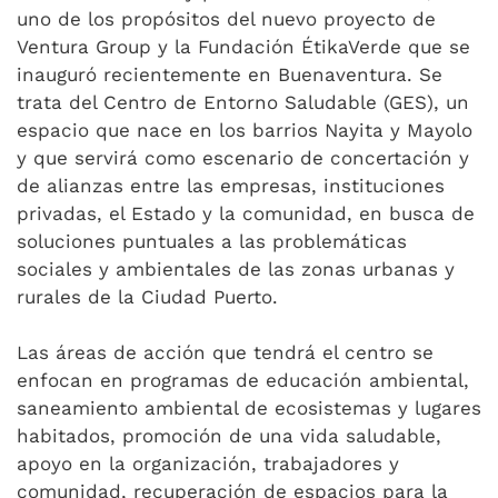
uno de los propósitos del nuevo proyecto de
Ventura Group y la Fundación ÉtikaVerde que se
inauguró recientemente en Buenaventura. Se
trata del Centro de Entorno Saludable (GES), un
espacio que nace en los barrios Nayita y Mayolo
y que servirá como escenario de concertación y
de alianzas entre las empresas, instituciones
privadas, el Estado y la comunidad, en busca de
soluciones puntuales a las problemáticas
sociales y ambientales de las zonas urbanas y
rurales de la Ciudad Puerto.
Las áreas de acción que tendrá el centro se
enfocan en programas de educación ambiental,
saneamiento ambiental de ecosistemas y lugares
habitados, promoción de una vida saludable,
apoyo en la organización, trabajadores y
comunidad, recuperación de espacios para la