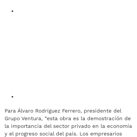
Para Álvaro Rodríguez Ferrero, presidente del
Grupo Ventura, “esta obra es la demostración de
la importancia del sector privado en la economía
y el progreso social del país. Los empresarios