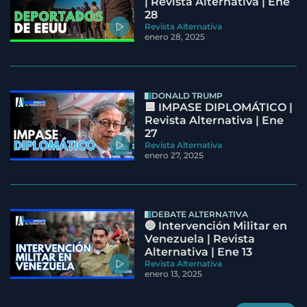
| Revista Alternativa | Ene
28
Revista Alternativa
enero 28, 2025
DONALD TRUMP
🟦 IMPASE DIPLOMÁTICO |
Revista Alternativa | Ene
27
Revista Alternativa
enero 27, 2025
DEBATE ALTERNATIVA
🔵 Intervención Militar en
Venezuela | Revista
Alternativa | Ene 13
Revista Alternativa
enero 13, 2025