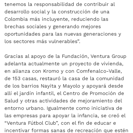
tenemos la responsabilidad de contribuir al
desarrollo social y la construcción de una
Colombia más incluyente, reduciendo las
brechas sociales y generando mejores
oportunidades para las nuevas generaciones y
los sectores más vulnerables”.
Gracias al apoyo de la Fundación, Ventura Group
adelanta actualmente un proyecto de vivienda,
en alianza con Kromo y con Comfenalco-Valle,
de 153 casas, restauró la casa de la comunidad
de los barrios Nayita y Mayolo y apoyará desde
allí el jardín infantil, el Centro de Promoción de
Salud y otras actividades de mejoramiento del
entorno urbano. Igualmente como iniciativa de
las empresas para apoyar la infancia, se creó el
“Ventura Fútbol Club”, con el fin de educar e
incentivar formas sanas de recreación que estén