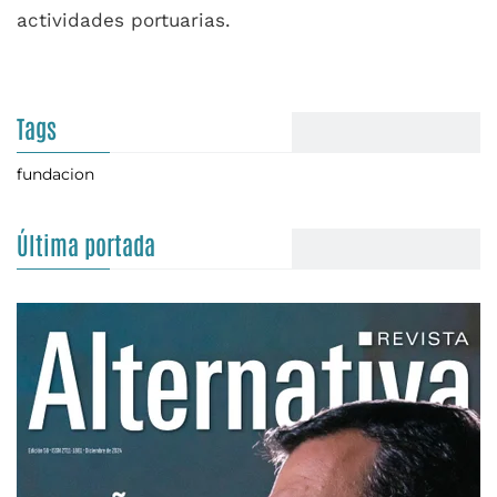
actividades portuarias.
Tags
fundacion
Última portada