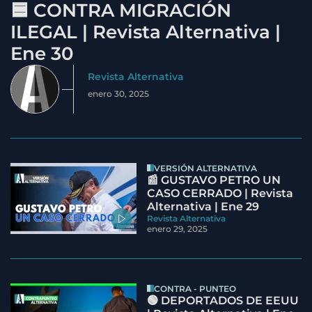
🟦 CONTRA MIGRACIÓN
ILEGAL | Revista Alternativa |
Ene 30
Revista Alternativa
enero 30, 2025
VERSIÓN ALTERNATIVA
📰 GUSTAVO PETRO UN
CASO CERRADO | Revista
Alternativa | Ene 29
Revista Alternativa
enero 29, 2025
CONTRA - PUNTEO
🟢 DEPORTADOS DE EEUU