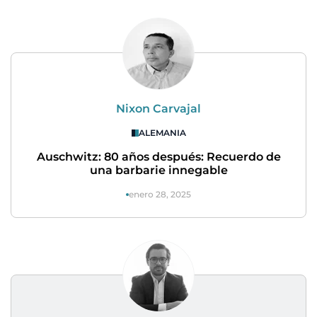
Nixon Carvajal
ALEMANIA
Auschwitz: 80 años después: Recuerdo de
una barbarie innegable
enero 28, 2025