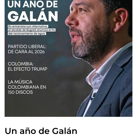
Un año de Galán