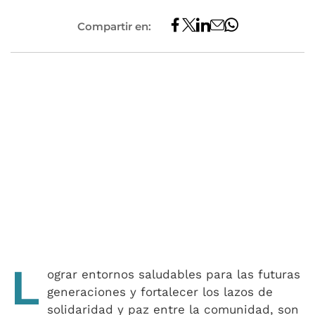
Compartir en:
L
ograr entornos saludables para las futuras
generaciones y fortalecer los lazos de
solidaridad y paz entre la comunidad, son