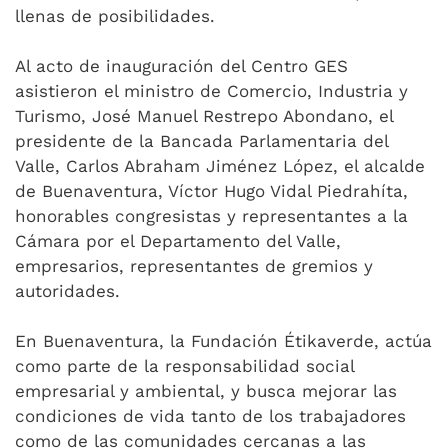
llenas de posibilidades.
Al acto de inauguración del Centro GES
asistieron el ministro de Comercio, Industria y
Turismo, José Manuel Restrepo Abondano, el
presidente de la Bancada Parlamentaria del
Valle, Carlos Abraham Jiménez López, el alcalde
de Buenaventura, Víctor Hugo Vidal Piedrahíta,
honorables congresistas y representantes a la
Cámara por el Departamento del Valle,
empresarios, representantes de gremios y
autoridades.
En Buenaventura, la Fundación Étikaverde, actúa
como parte de la responsabilidad social
empresarial y ambiental, y busca mejorar las
condiciones de vida tanto de los trabajadores
como de las comunidades cercanas a las