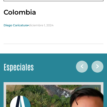
Colombia
Diego Caricatura
diciembre 1, 2024
Especiales