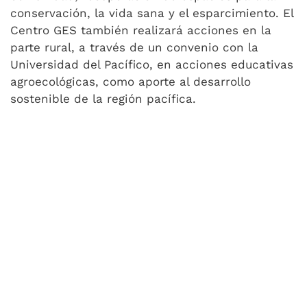
conservación, la vida sana y el esparcimiento. El
Centro GES también realizará acciones en la
parte rural, a través de un convenio con la
Universidad del Pacífico, en acciones educativas
agroecológicas, como aporte al desarrollo
sostenible de la región pacífica.