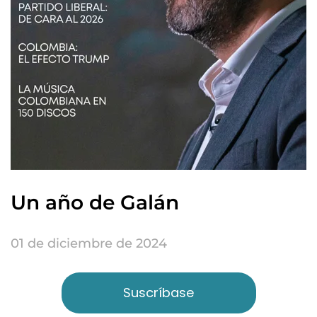
Un año de Galán
01 de diciembre de 2024
Suscríbase