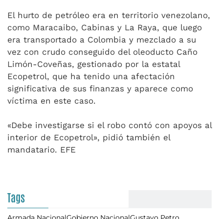
El hurto de petróleo era en territorio venezolano,
como Maracaibo, Cabinas y La Raya, que luego
era transportado a Colombia y mezclado a su
vez con crudo conseguido del oleoducto Caño
Limón-Coveñas, gestionado por la estatal
Ecopetrol, que ha tenido una afectación
significativa de sus finanzas y aparece como
víctima en este caso.
«Debe investigarse si el robo contó con apoyos al
interior de Ecopetrol», pidió también el
mandatario. EFE
Tags
Armada Nacional
Gobierno Nacional
Gustavo Petro