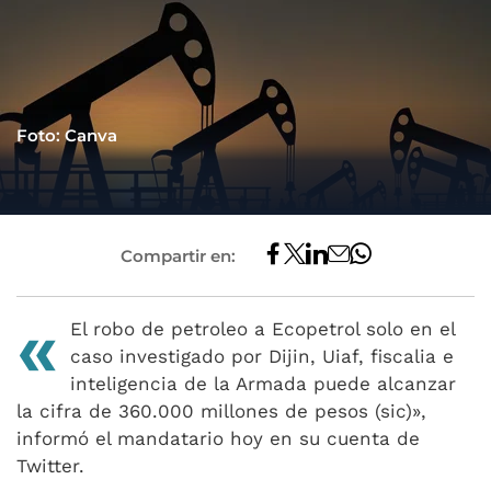
Foto: Canva
Compartir en:
«
El robo de petroleo a Ecopetrol solo en el
caso investigado por Dijin, Uiaf, fiscalia e
inteligencia de la Armada puede alcanzar
la cifra de 360.000 millones de pesos (sic)»,
informó el mandatario hoy en su cuenta de
Twitter.