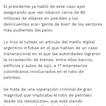
El presidente ya habló de este caso ayer
asegurando que «se robaron cerca de 80
millones de dólares en petróleo y los
delincuentes eran ‘gente de bien’ de los sectores
más pudientes del país».
Lo hizo al tuitear un artículo del medio digital
argentino Infobae en el que hablan de un caso
transnacional en el que las autoridades lograron
la incautación de bienes, entre ellos barcos,
edificios y autos de lujo, a 17 empresarios
colombianos involucrados en el robo de
petróleo.
Se trata de una «operación criminal de gran
magnitud que implicaba el robo de petróleo
desde los oleoductos», que está siendo