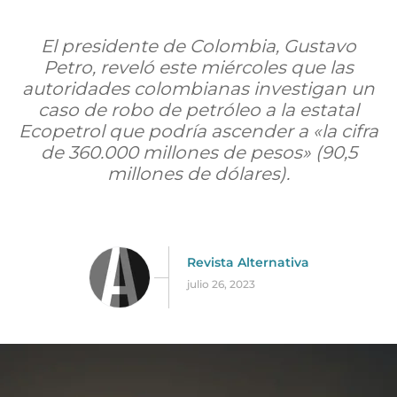
El presidente de Colombia, Gustavo
Petro, reveló este miércoles que las
autoridades colombianas investigan un
caso de robo de petróleo a la estatal
Ecopetrol que podría ascender a «la cifra
de 360.000 millones de pesos» (90,5
millones de dólares).
Revista Alternativa
julio 26, 2023