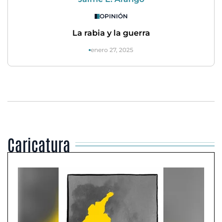
OPINIÓN
La rabia y la guerra
enero 27, 2025
Caricatura