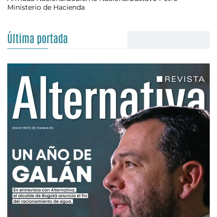
Ministerio de Hacienda
Última portada