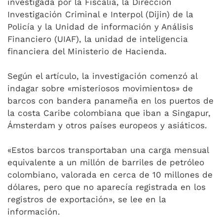
investigada por la Fiscalía, la Dirección
Investigación Criminal e Interpol (Dijin) de la
Policía y la Unidad de información y Análisis
Financiero (UIAF), la unidad de inteligencia
financiera del Ministerio de Hacienda.
Según el artículo, la investigación comenzó al
indagar sobre «misteriosos movimientos» de
barcos con bandera panameña en los puertos de
la costa Caribe colombiana que iban a Singapur,
Ámsterdam y otros países europeos y asiáticos.
«Estos barcos transportaban una carga mensual
equivalente a un millón de barriles de petróleo
colombiano, valorada en cerca de 10 millones de
dólares, pero que no aparecía registrada en los
registros de exportación», se lee en la
información.