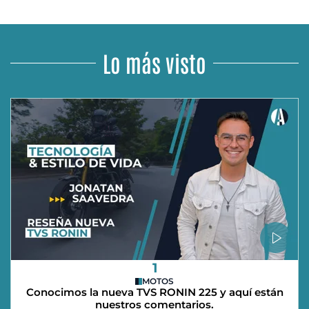
Lo más visto
1
MOTOS
Conocimos la nueva TVS RONIN 225 y aquí están
nuestros comentarios.