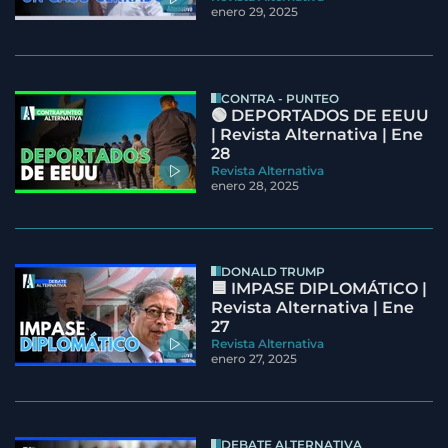
enero 29, 2025
CONTRA - PUNTEO
🟢 DEPORTADOS DE EEUU
| Revista Alternativa | Ene
28
Revista Alternativa
enero 28, 2025
DONALD TRUMP
🟦 IMPASE DIPLOMÁTICO |
Revista Alternativa | Ene
27
Revista Alternativa
enero 27, 2025
DEBATE ALTERNATIVA