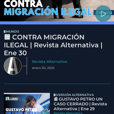
MUNDO
🟦 CONTRA MIGRACIÓN
ILEGAL | Revista Alternativa |
Ene 30
Revista Alternativa
enero 30, 2025
VERSIÓN ALTERNATIVA
📰 GUSTAVO PETRO UN
CASO CERRADO | Revista
Alternativa | Ene 29
Revista Alternativa