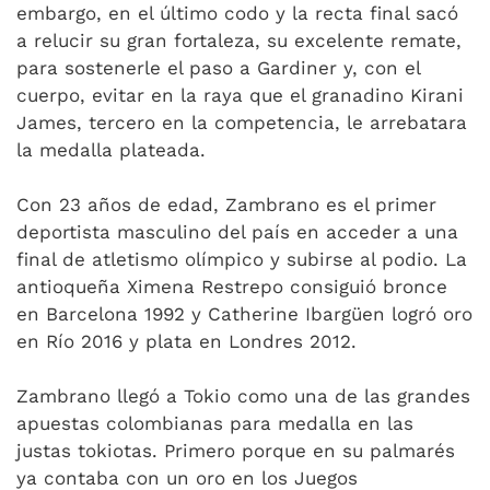
embargo, en el último codo y la recta final sacó
a relucir su gran fortaleza, su excelente remate,
para sostenerle el paso a Gardiner y, con el
cuerpo, evitar en la raya que el granadino Kirani
James, tercero en la competencia, le arrebatara
la medalla plateada.
Con 23 años de edad, Zambrano es el primer
deportista masculino del país en acceder a una
final de atletismo olímpico y subirse al podio. La
antioqueña Ximena Restrepo consiguió bronce
en Barcelona 1992 y Catherine Ibargüen logró oro
en Río 2016 y plata en Londres 2012.
Zambrano llegó a Tokio como una de las grandes
apuestas colombianas para medalla en las
justas tokiotas. Primero porque en su palmarés
ya contaba con un oro en los Juegos