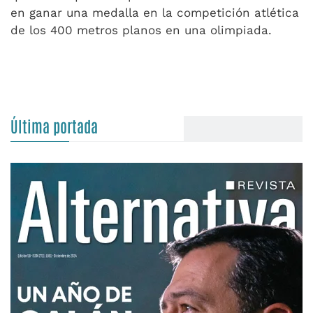
en ganar una medalla en la competición atlética
de los 400 metros planos en una olimpiada.
Última portada