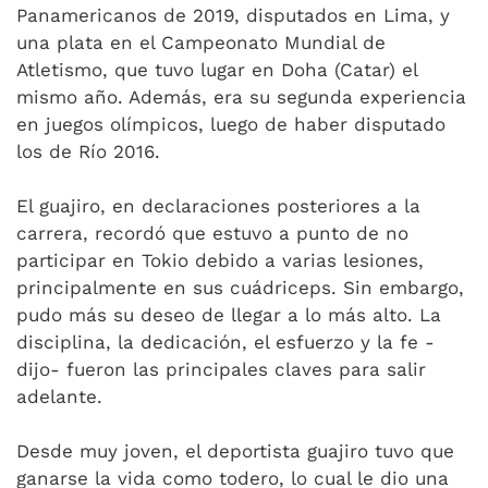
Panamericanos de 2019, disputados en Lima, y
una plata en el Campeonato Mundial de
Atletismo, que tuvo lugar en Doha (Catar) el
mismo año. Además, era su segunda experiencia
en juegos olímpicos, luego de haber disputado
los de Río 2016.
El guajiro, en declaraciones posteriores a la
carrera, recordó que estuvo a punto de no
participar en Tokio debido a varias lesiones,
principalmente en sus cuádriceps. Sin embargo,
pudo más su deseo de llegar a lo más alto. La
disciplina, la dedicación, el esfuerzo y la fe -
dijo- fueron las principales claves para salir
adelante.
Desde muy joven, el deportista guajiro tuvo que
ganarse la vida como todero, lo cual le dio una