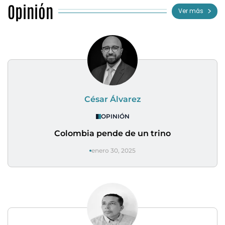
Opinión
Ver más
César Álvarez
OPINIÓN
Colombia pende de un trino
enero 30, 2025