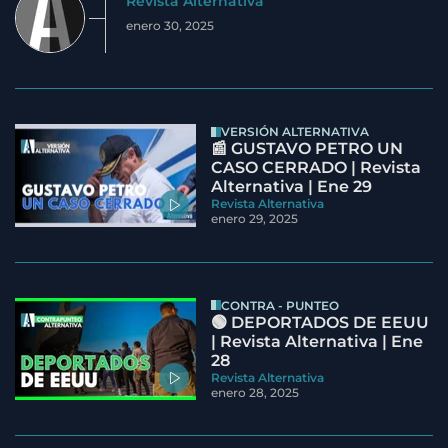
Revista Alternativa
enero 30, 2025
VERSIÓN ALTERNATIVA
📰 GUSTAVO PETRO UN
CASO CERRADO | Revista
Alternativa | Ene 29
Revista Alternativa
enero 29, 2025
CONTRA - PUNTEO
🟢 DEPORTADOS DE EEUU
| Revista Alternativa | Ene
28
Revista Alternativa
enero 28, 2025