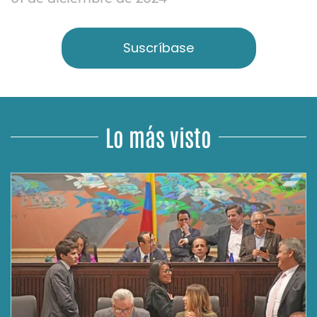
Suscríbase
Lo más visto