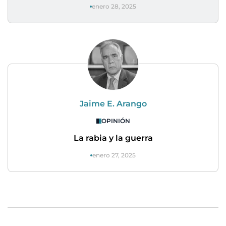
enero 28, 2025
Jaime E. Arango
OPINIÓN
La rabia y la guerra
enero 27, 2025