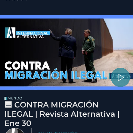
MUNDO
🟦 CONTRA MIGRACIÓN
ILEGAL | Revista Alternativa |
Ene 30