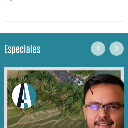
Especiales