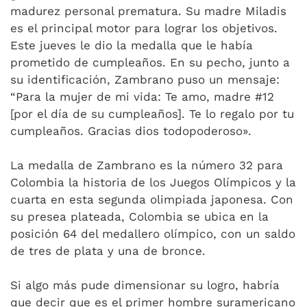
madurez personal prematura. Su madre Miladis
es el principal motor para lograr los objetivos.
Este jueves le dio la medalla que le había
prometido de cumpleaños. En su pecho, junto a
su identificación, Zambrano puso un mensaje:
“Para la mujer de mi vida: Te amo, madre #12
[por el día de su cumpleaños]. Te lo regalo por tu
cumpleaños. Gracias dios todopoderoso».
La medalla de Zambrano es la número 32 para
Colombia la historia de los Juegos Olímpicos y la
cuarta en esta segunda olimpiada japonesa. Con
su presea plateada, Colombia se ubica en la
posición 64 del medallero olímpico, con un saldo
de tres de plata y una de bronce.
Si algo más pude dimensionar su logro, habría
que decir que es el primer hombre suramericano