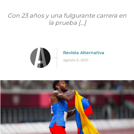
Con 23 años y una fulgurante carrera en
la prueba […]
Revista Alternativa
agosto 5, 2021