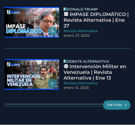
DONALD TRUMP
🟦 IMPASE DIPLOMÁTICO |
Revista Alternativa | Ene
27
Revista Alternativa
enero 27, 2025
DEBATE ALTERNATIVA
🔵 Intervención Militar en
Venezuela | Revista
Alternativa | Ene 13
Revista Alternativa
enero 13, 2025
Ver más