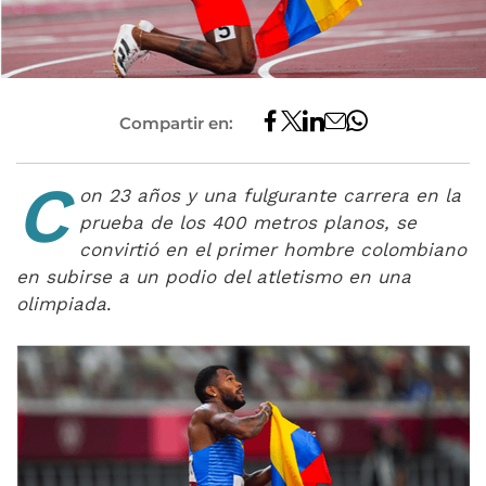
Compartir en:
C
on 23 años y una fulgurante carrera en la
prueba de los 400 metros planos, se
convirtió en el primer hombre colombiano
en subirse a un podio del atletismo en una
olimpiada
.