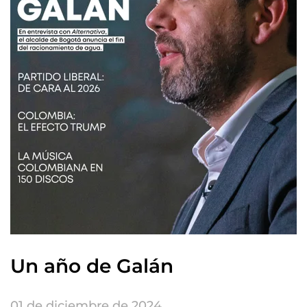
Un año de Galán
01 de diciembre de 2024