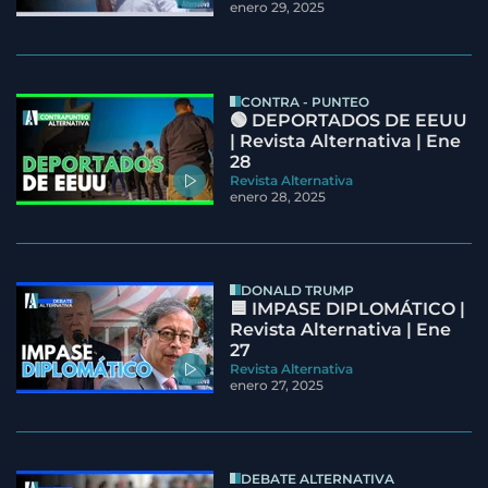
enero 29, 2025
CONTRA - PUNTEO
🟢 DEPORTADOS DE EEUU
| Revista Alternativa | Ene
28
Revista Alternativa
enero 28, 2025
DONALD TRUMP
🟦 IMPASE DIPLOMÁTICO |
Revista Alternativa | Ene
27
Revista Alternativa
enero 27, 2025
DEBATE ALTERNATIVA