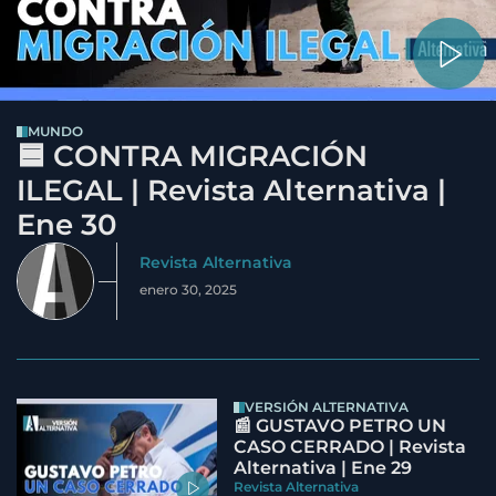
MUNDO
🟦 CONTRA MIGRACIÓN
ILEGAL | Revista Alternativa |
Ene 30
Revista Alternativa
enero 30, 2025
VERSIÓN ALTERNATIVA
📰 GUSTAVO PETRO UN
CASO CERRADO | Revista
Alternativa | Ene 29
Revista Alternativa