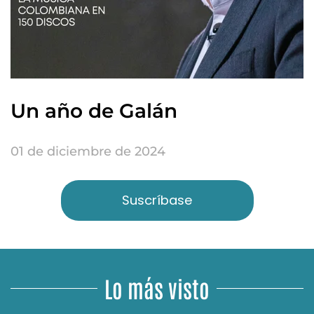
Un año de Galán
01 de diciembre de 2024
Suscríbase
Lo más visto