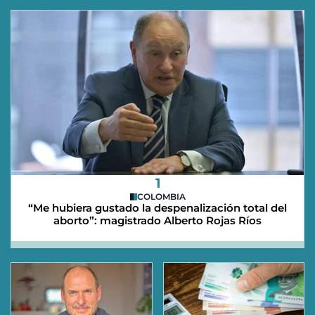
1
COLOMBIA
“Me hubiera gustado la despenalización total del
aborto”: magistrado Alberto Rojas Ríos