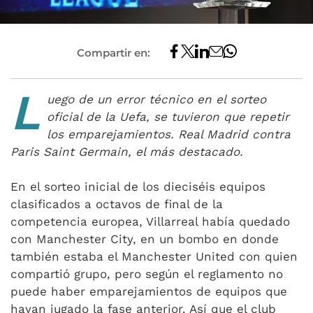
Compartir en:
L
uego de un error técnico en el sorteo
oficial de la Uefa, se tuvieron que repetir
los emparejamientos. Real Madrid contra
Paris Saint Germain, el más destacado.
En el sorteo inicial de los dieciséis equipos
clasificados a octavos de final de la
competencia europea, Villarreal había quedado
con Manchester City, en un bombo en donde
también estaba el Manchester United con quien
compartió grupo, pero según el reglamento no
puede haber emparejamientos de equipos que
hayan jugado la fase anterior. Así que el club