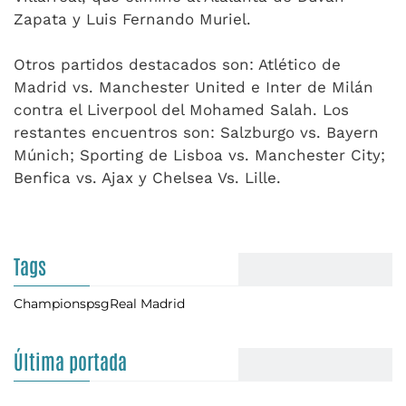
Zapata y Luis Fernando Muriel.
Otros partidos destacados son: Atlético de
Madrid vs. Manchester United e Inter de Milán
contra el Liverpool del Mohamed Salah. Los
restantes encuentros son: Salzburgo vs. Bayern
Múnich; Sporting de Lisboa vs. Manchester City;
Benfica vs. Ajax y Chelsea Vs. Lille.
Tags
Champions
psg
Real Madrid
Última portada