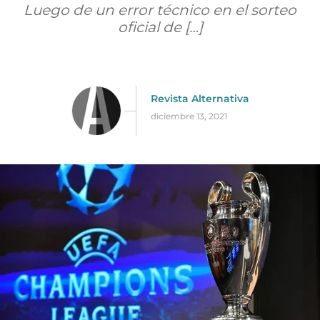
Luego de un error técnico en el sorteo
oficial de […]
Revista Alternativa
diciembre 13, 2021