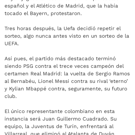
español y el Atlético de Madrid, que la había
tocado el Bayern, protestaron.
Tres horas después, la Uefa decidió repetir el
sorteo, algo nunca antes visto en un sorteo de la
UEFA.
Así pues, el partido más destacado terminó
siendo PSG contra el trece veces campeón del
certamen Real Madrid: la vuelta de Sergio Ramos
al Bernabéu, Lionel Messi contra su rival ‘eterno’
y Kylian Mbappé contra, seguramente, su futuro
club.
El único representante colombiano en esta
instancia será Juan Guillermo Cuadrado. Su
equipo, la Juventus de Turín, enfrentará al
Villarreal, que eliminó al Atalanta de Duván