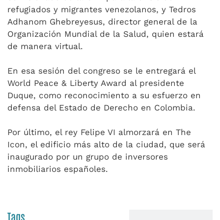
refugiados y migrantes venezolanos, y Tedros
Adhanom Ghebreyesus, director general de la
Organización Mundial de la Salud, quien estará
de manera virtual.
En esa sesión del congreso se le entregará el
World Peace & Liberty Award al presidente
Duque, como reconocimiento a su esfuerzo en
defensa del Estado de Derecho en Colombia.
Por último, el rey Felipe VI almorzará en The
Icon, el edificio más alto de la ciudad, que será
inaugurado por un grupo de inversores
inmobiliarios españoles.
Tags