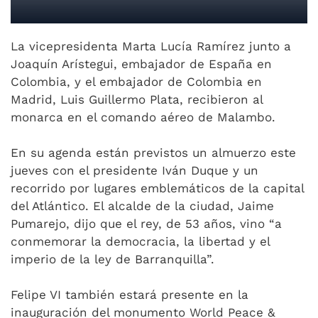
La vicepresidenta Marta Lucía Ramírez junto a
Joaquín Arístegui, embajador de España en
Colombia, y el embajador de Colombia en
Madrid, Luis Guillermo Plata, recibieron al
monarca en el comando aéreo de Malambo.
En su agenda están previstos un almuerzo este
jueves con el presidente Iván Duque y un
recorrido por lugares emblemáticos de la capital
del Atlántico. El alcalde de la ciudad, Jaime
Pumarejo, dijo que el rey, de 53 años, vino “a
conmemorar la democracia, la libertad y el
imperio de la ley de Barranquilla”.
Felipe VI también estará presente en la
inauguración del monumento World Peace &