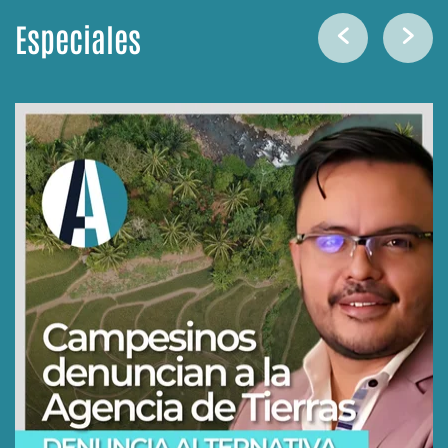
Especiales