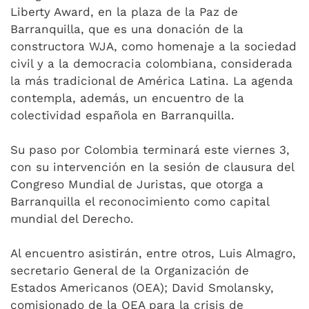
Liberty Award, en la plaza de la Paz de
Barranquilla, que es una donación de la
constructora WJA, como homenaje a la sociedad
civil y a la democracia colombiana, considerada
la más tradicional de América Latina. La agenda
contempla, además, un encuentro de la
colectividad española en Barranquilla.
Su paso por Colombia terminará este viernes 3,
con su intervención en la sesión de clausura del
Congreso Mundial de Juristas, que otorga a
Barranquilla el reconocimiento como capital
mundial del Derecho.
Al encuentro asistirán, entre otros, Luis Almagro,
secretario General de la Organización de
Estados Americanos (OEA); David Smolansky,
comisionado de la OEA para la crisis de