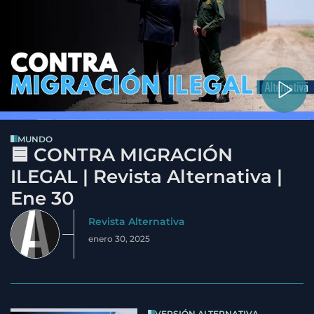
MUNDO
🟦 CONTRA MIGRACIÓN
ILEGAL | Revista Alternativa |
Ene 30
Revista Alternativa
enero 30, 2025
VERSIÓN ALTERNATIVA