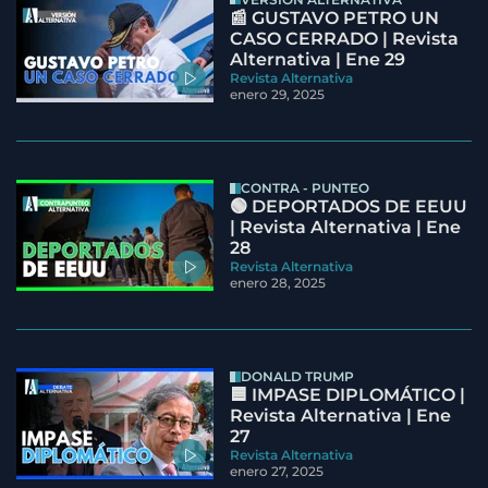
📰 GUSTAVO PETRO UN
CASO CERRADO | Revista
Alternativa | Ene 29
Revista Alternativa
enero 29, 2025
CONTRA - PUNTEO
🟢 DEPORTADOS DE EEUU
| Revista Alternativa | Ene
28
Revista Alternativa
enero 28, 2025
DONALD TRUMP
🟦 IMPASE DIPLOMÁTICO |
Revista Alternativa | Ene
27
Revista Alternativa
enero 27, 2025