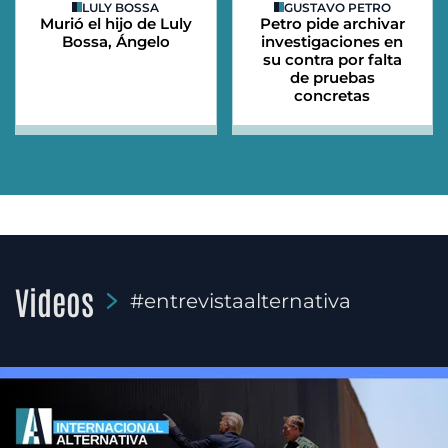
LULY BOSSA
GUSTAVO PETRO
Murió el hijo de Luly
Petro pide archivar
Bossa, Ángelo
investigaciones en
su contra por falta
de pruebas
concretas
Videos
#entrevistaalternativa