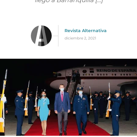
llegó a Barranquilla […]
Revista Alternativa
diciembre 2, 2021