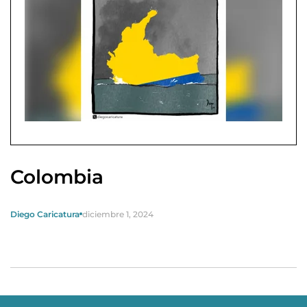
Colombia
Diego Caricatura
diciembre 1, 2024