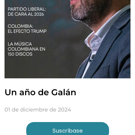
Un año de Galán
01 de diciembre de 2024
Suscríbase