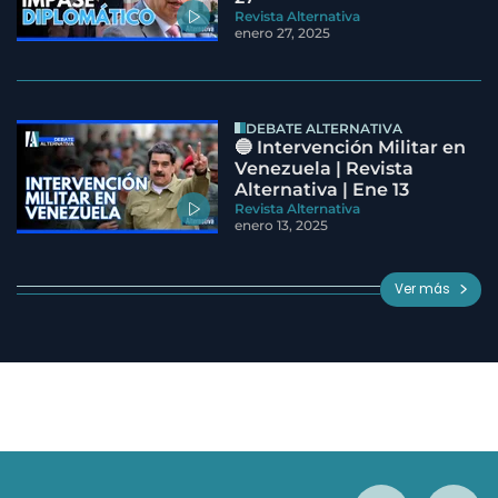
Revista Alternativa
enero 27, 2025
DEBATE ALTERNATIVA
🔵 Intervención Militar en
Venezuela | Revista
Alternativa | Ene 13
Revista Alternativa
enero 13, 2025
Ver más