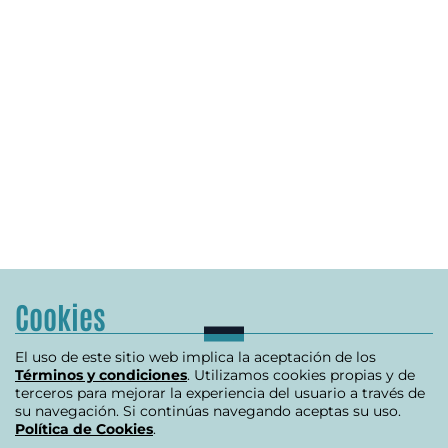
Cookies
El uso de este sitio web implica la aceptación de los
Términos y condiciones
. Utilizamos cookies propias y de
terceros para mejorar la experiencia del usuario a través de
su navegación. Si continúas navegando aceptas su uso.
Política de Cookies
.