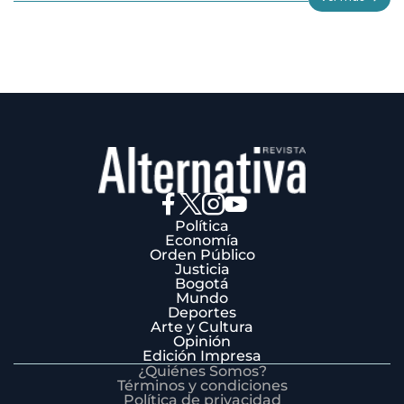
3
Política
Economía
Orden Público
Justicia
Bogotá
Mundo
Deportes
Arte y Cultura
Opinión
Edición Impresa
¿Quiénes Somos?
Términos y condiciones
Política de privacidad