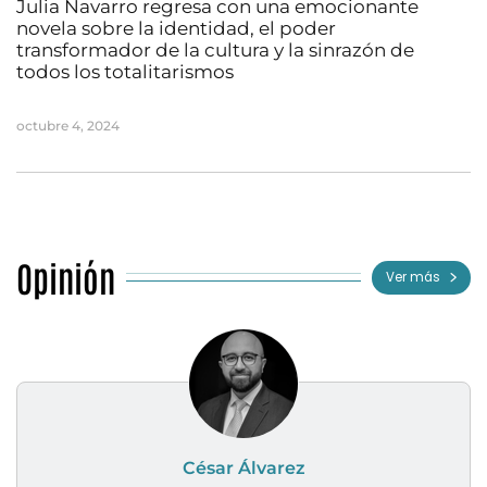
Julia Navarro regresa con una emocionante
novela sobre la identidad, el poder
transformador de la cultura y la sinrazón de
todos los totalitarismos
octubre 4, 2024
Opinión
Ver más
César Álvarez