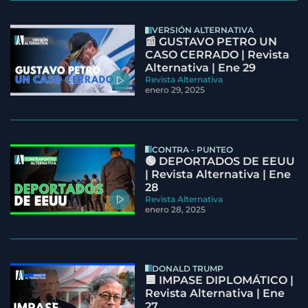
VERSIÓN ALTERNATIVA
📰 GUSTAVO PETRO UN
CASO CERRADO | Revista
Alternativa | Ene 29
Revista Alternativa
enero 29, 2025
CONTRA - PUNTEO
🟢 DEPORTADOS DE EEUU
| Revista Alternativa | Ene
28
Revista Alternativa
enero 28, 2025
DONALD TRUMP
🟦 IMPASE DIPLOMÁTICO |
Revista Alternativa | Ene
27