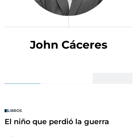
John Cáceres
LIBROS
El niño que perdió la guerra