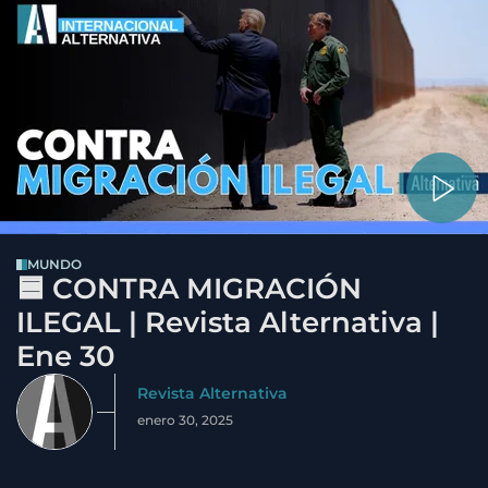
MUNDO
🟦 CONTRA MIGRACIÓN
ILEGAL | Revista Alternativa |
Ene 30
Revista Alternativa
enero 30, 2025