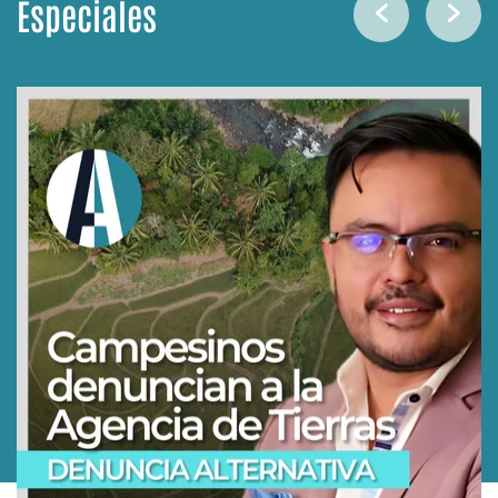
Especiales