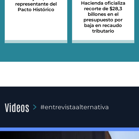
Hacienda oficializa
representante del
recorte de $28,3
Pacto Histórico
billones en el
presupuesto por
baja en recaudo
tributario
Videos
#entrevistaalternativa