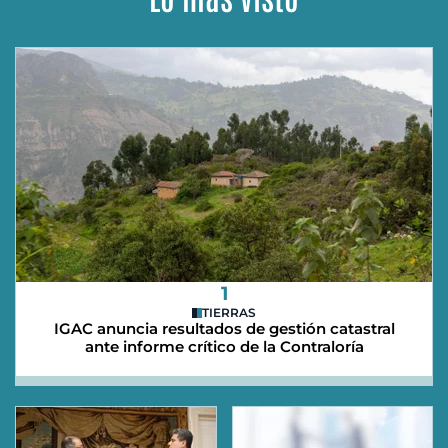
1
TIERRAS
IGAC anuncia resultados de gestión catastral
ante informe crítico de la Contraloría