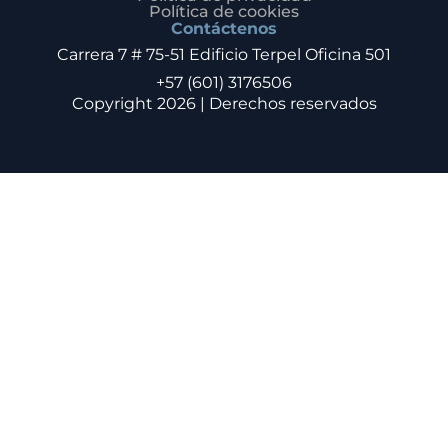
Política de cookies
Contáctenos
Carrera 7 # 75-51 Edificio Terpel Oficina 501
+57 (601) 3176506
Copyright 2026 | Derechos reservados