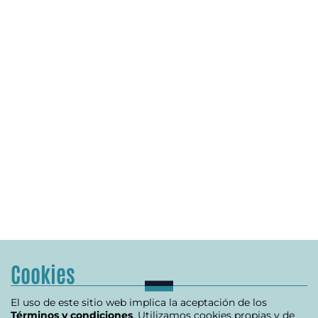
Cookies
El uso de este sitio web implica la aceptación de los
Términos y condiciones
. Utilizamos cookies propias y de