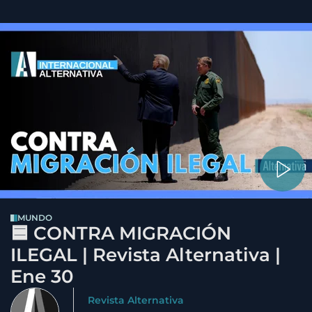
MUNDO
🟦 CONTRA MIGRACIÓN
ILEGAL | Revista Alternativa |
Ene 30
Revista Alternativa