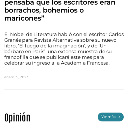
pensaba que los escritores eran
borrachos, bohemios o
maricones”
El Nobel de Literatura habló con el escritor Carlos
Granés para Revista Alternativa sobre su nuevo
libro, ‘El fuego de la imaginación’, y de ‘Un
bárbaro en París’, una extensa muestra de su
francofilia que se publicará este mes para
celebrar su ingreso a la Academia Francesa.
enero 19, 2023
Opinión
Ver más