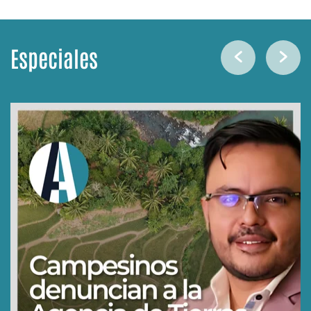
Especiales