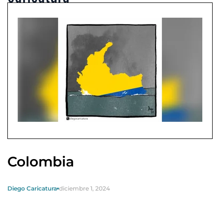
Colombia
Diego Caricatura
diciembre 1, 2024