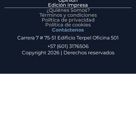
Opinión
Edición Impresa
¿Quiénes Somos?
Términos y condiciones
Política de privacidad
Política de cookies
Contáctenos
Carrera 7 # 75-51 Edificio Terpel Oficina 501
+57 (601) 3176506
Copyright 2026 | Derechos reservados