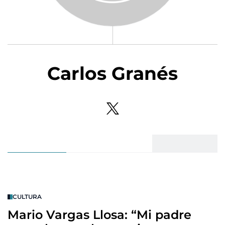
Carlos Granés
CULTURA
Mario Vargas Llosa: “Mi padre