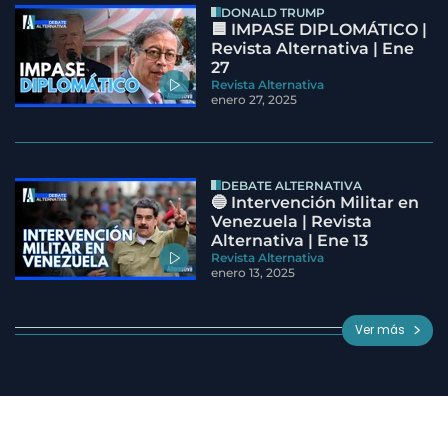
DONALD TRUMP
🟦 IMPASE DIPLOMÁTICO |
Revista Alternativa | Ene
27
Revista Alternativa
enero 27, 2025
DEBATE ALTERNATIVA
🔵 Intervención Militar en
Venezuela | Revista
Alternativa | Ene 13
Revista Alternativa
enero 13, 2025
Ver más