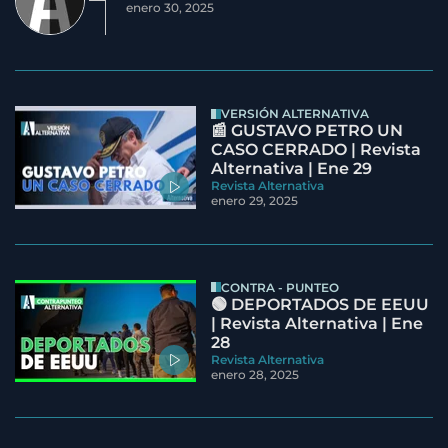
enero 30, 2025
VERSIÓN ALTERNATIVA
📰 GUSTAVO PETRO UN
CASO CERRADO | Revista
Alternativa | Ene 29
Revista Alternativa
enero 29, 2025
CONTRA - PUNTEO
🟢 DEPORTADOS DE EEUU
| Revista Alternativa | Ene
28
Revista Alternativa
enero 28, 2025